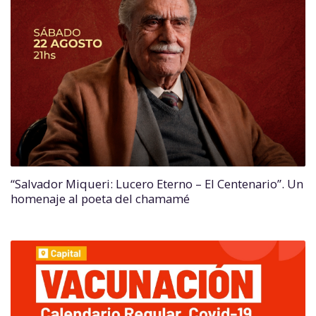
“Salvador Miqueri: Lucero Eterno – El Centenario”. Un
homenaje al poeta del chamamé