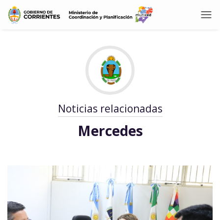
Noticias relacionadas
Mercedes