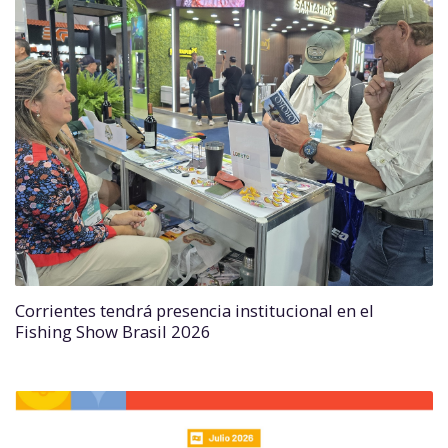
Corrientes tendrá presencia institucional en el
Fishing Show Brasil 2026