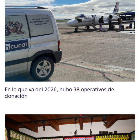
En lo que va del 2026, hubo 38 operativos de
donación