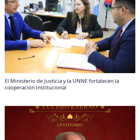
El Ministerio de Justicia y la UNNE fortalecen la
cooperación institucional