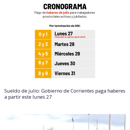
Sueldo de julio: Gobierno de Corrientes paga haberes
a partir este lunes 27