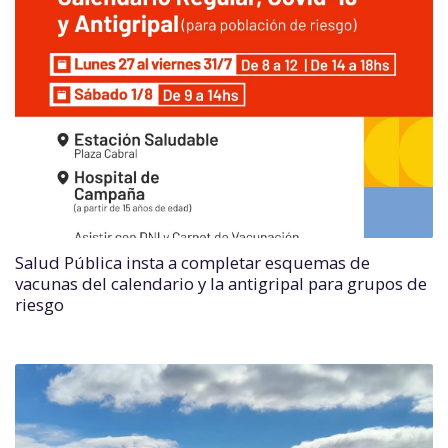
Salud Pública insta a completar esquemas de
vacunas del calendario y la antigripal para grupos de
riesgo