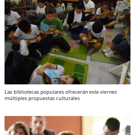
Las bibliotecas populares ofrecerán este viernes
múltiples propuestas culturales