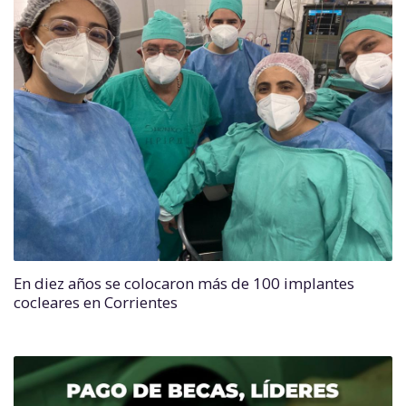
En diez años se colocaron más de 100 implantes
cocleares en Corrientes