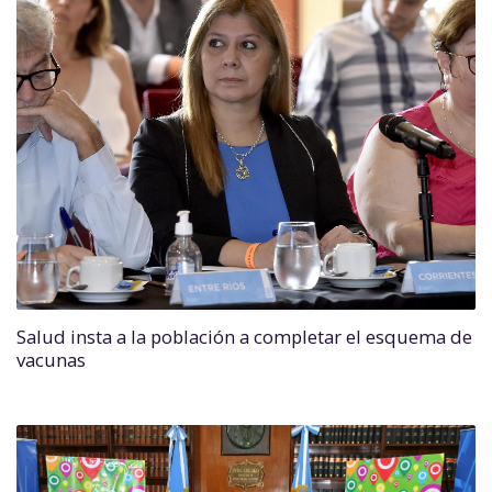
Salud insta a la población a completar el esquema de
vacunas