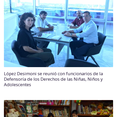
López Desimoni se reunió con funcionarios de la
Defensoría de los Derechos de las Niñas, Niños y
Adolescentes