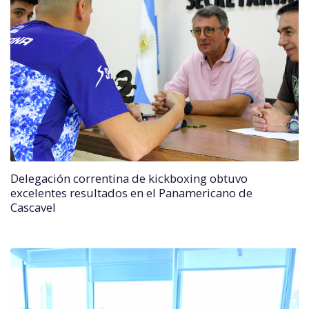
Delegación correntina de kickboxing obtuvo
excelentes resultados en el Panamericano de
Cascavel