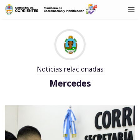
Noticias relacionadas
Mercedes