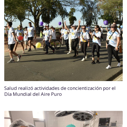
Salud realizó actividades de concientización por el
Día Mundial del Aire Puro