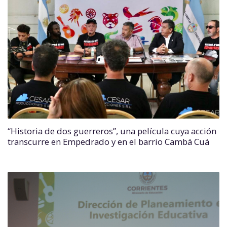
“Historia de dos guerreros”, una película cuya acción
transcurre en Empedrado y en el barrio Cambá Cuá