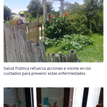
Salud Pública refuerza acciones e insiste en los
cuidados para prevenir estas enfermedades