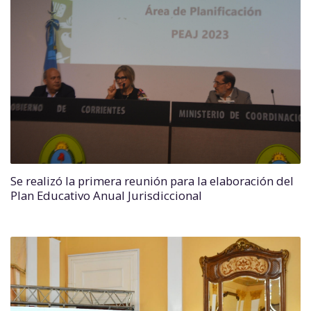
Se realizó la primera reunión para la elaboración del
Plan Educativo Anual Jurisdiccional