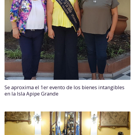
Se aproxima el 1er evento de los bienes intangibles
en la Isla Apipe Grande