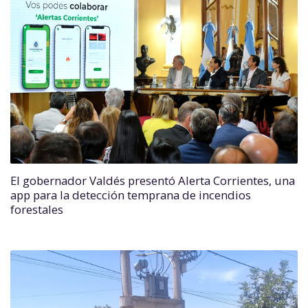
El gobernador Valdés presentó Alerta Corrientes, una
app para la detección temprana de incendios
forestales