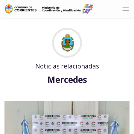
Noticias relacionadas
Mercedes