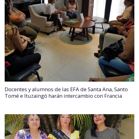
Docentes y alumnos de las EFA de Santa Ana, Santo
Tomé e Ituzaingó harán intercambio con Francia