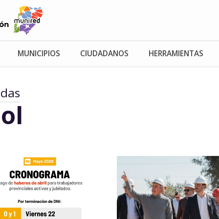
MUNICIPIOS
CIUDADANOS
HERRAMIENTAS
adas
ol