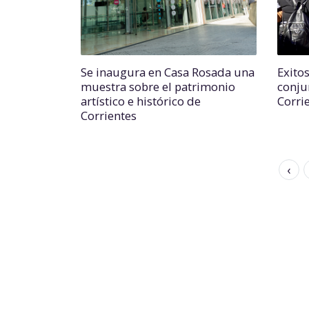
Se inaugura en Casa Rosada una
Exitos
muestra sobre el patrimonio
conju
artístico e histórico de
Corri
Corrientes
‹