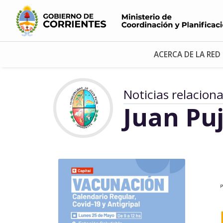
ACERCA DE LA RED
Noticias relacion
Juan Puj