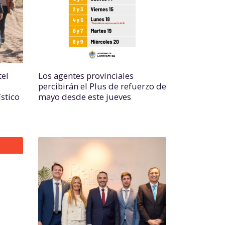
tel
Los agentes provinciales
percibirán el Plus de refuerzo de
ístico
mayo desde este jueves