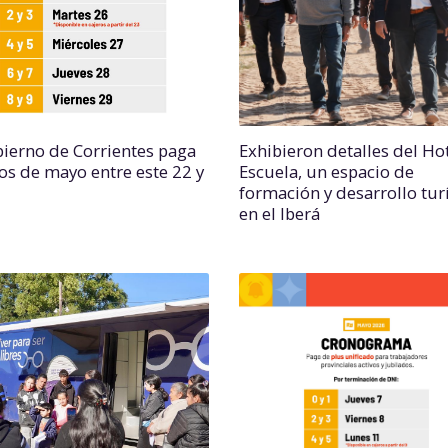
bierno de Corrientes paga
Exhibieron detalles del Ho
os de mayo entre este 22 y
Escuela, un espacio de
formación y desarrollo tur
en el Iberá