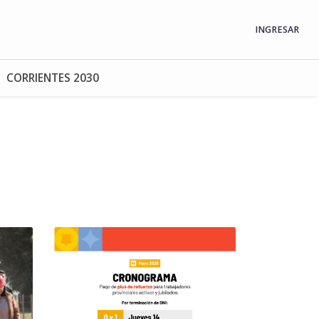
INGRESAR
CORRIENTES 2030