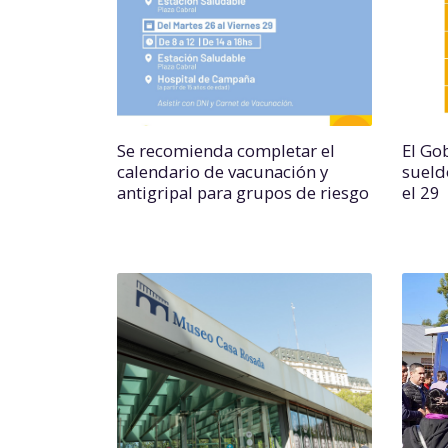
Se recomienda completar el
El Go
calendario de vacunación y
sueld
antigripal para grupos de riesgo
el 29