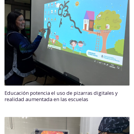
Educación potencia el uso de pizarras digitales y
realidad aumentada en las escuelas