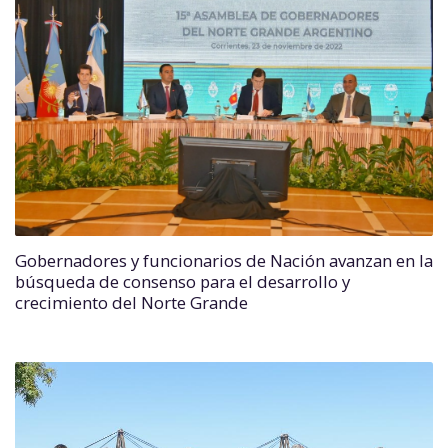
Gobernadores y funcionarios de Nación avanzan en la
búsqueda de consenso para el desarrollo y
crecimiento del Norte Grande