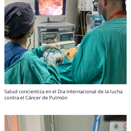
Salud concientiza en el Día Internacional de la lucha
contra el Cáncer de Pulmón