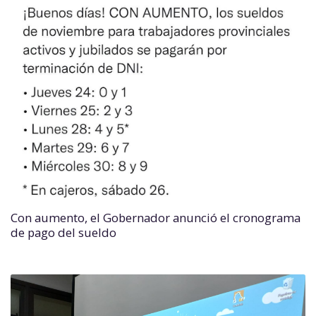
Con aumento, el Gobernador anunció el cronograma
de pago del sueldo