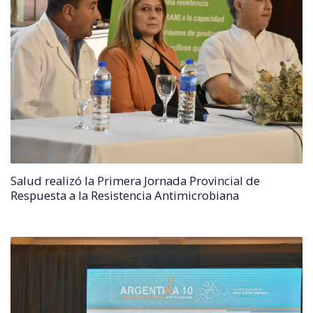
Salud realizó la Primera Jornada Provincial de
Respuesta a la Resistencia Antimicrobiana