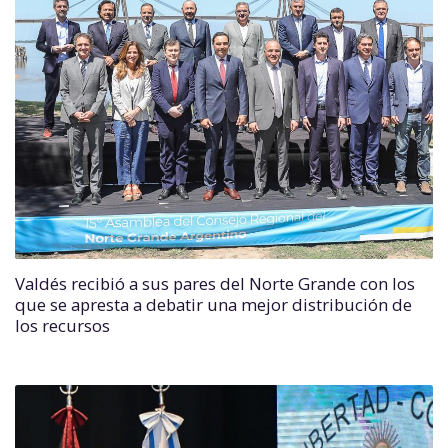
Valdés recibió a sus pares del Norte Grande con los
que se apresta a debatir una mejor distribución de
los recursos