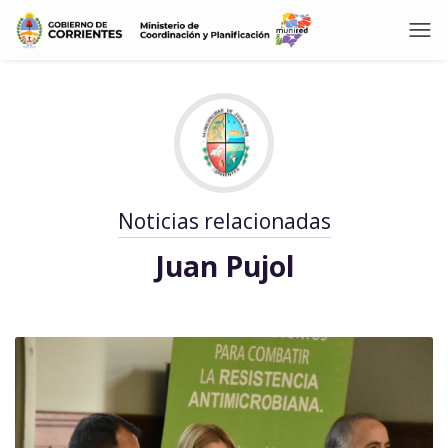
Noticias relacionadas
Juan Pujol