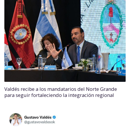
Valdés recibe a los mandatarios del Norte Grande
para seguir fortaleciendo la integración regional