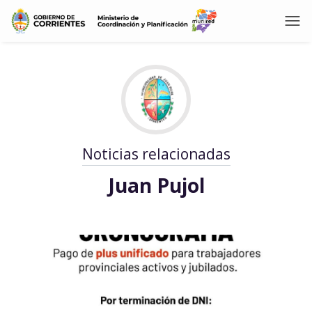
Noticias relacionadas
Juan Pujol