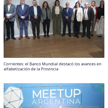
Corrientes: el Banco Mundial destacó los avances en
alfabetización de la Provincia