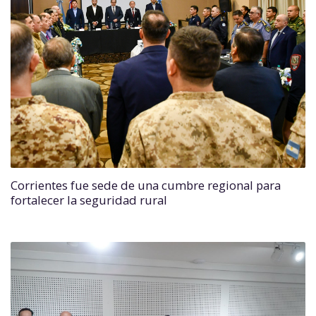
Corrientes fue sede de una cumbre regional para
fortalecer la seguridad rural