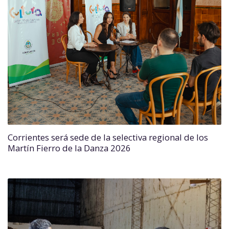
Corrientes será sede de la selectiva regional de los
Martín Fierro de la Danza 2026