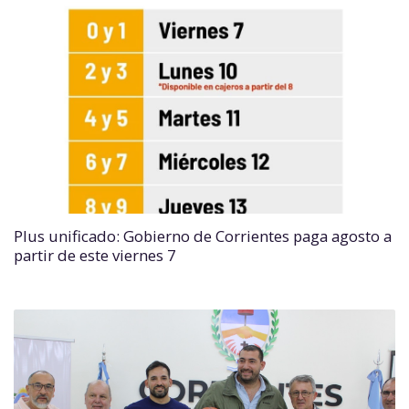
Plus unificado: Gobierno de Corrientes paga agosto a
partir de este viernes 7