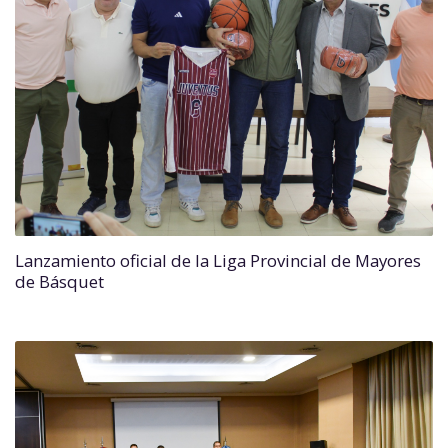
Lanzamiento oficial de la Liga Provincial de Mayores
de Básquet