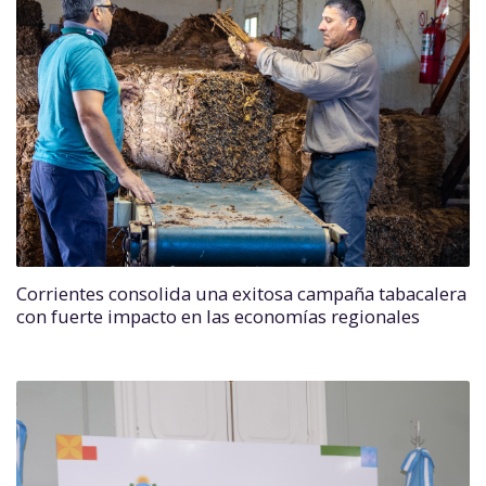
Corrientes consolida una exitosa campaña tabacalera
con fuerte impacto en las economías regionales