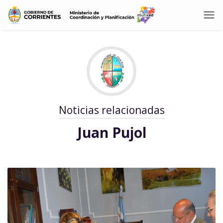
Noticias relacionadas
Juan Pujol