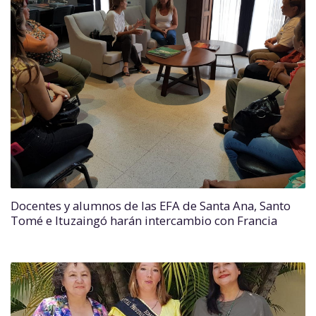
Docentes y alumnos de las EFA de Santa Ana, Santo
Tomé e Ituzaingó harán intercambio con Francia