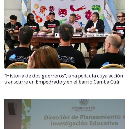
“Historia de dos guerreros”, una película cuya acción
transcurre en Empedrado y en el barrio Cambá Cuá