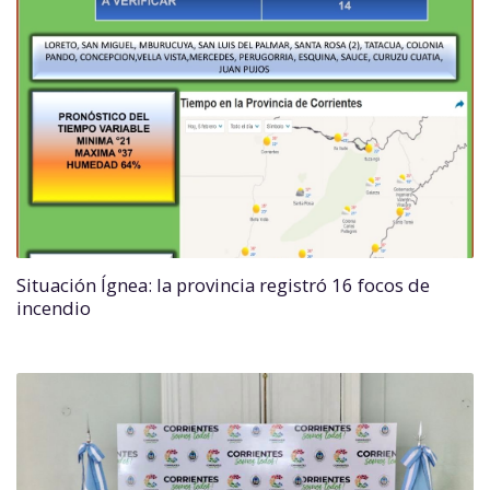
Situación Ígnea: la provincia registró 16 focos de
incendio