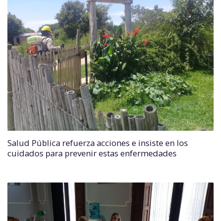
Salud Pública refuerza acciones e insiste en los
cuidados para prevenir estas enfermedades