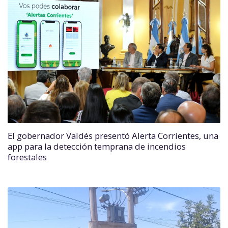
El gobernador Valdés presentó Alerta Corrientes, una
app para la detección temprana de incendios
forestales