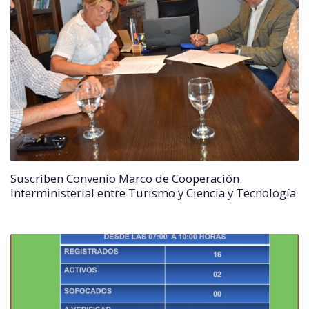
Suscriben Convenio Marco de Cooperación
Interministerial entre Turismo y Ciencia y Tecnología