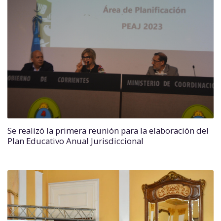
Se realizó la primera reunión para la elaboración del
Plan Educativo Anual Jurisdiccional