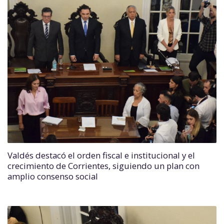
Valdés destacó el orden fiscal e institucional y el
crecimiento de Corrientes, siguiendo un plan con
amplio consenso social