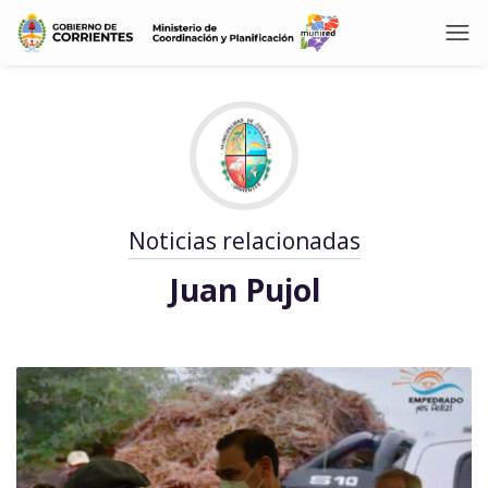
Noticias relacionadas
Juan Pujol