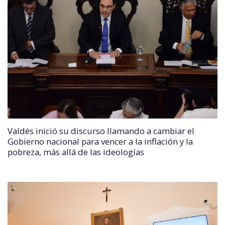
Valdés inició su discurso llamando a cambiar el
Gobierno nacional para vencer a la inflación y la
pobreza, más allá de las ideologías