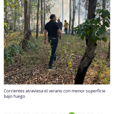
Corrientes atraviesa el verano con menor superficie
bajo fuego