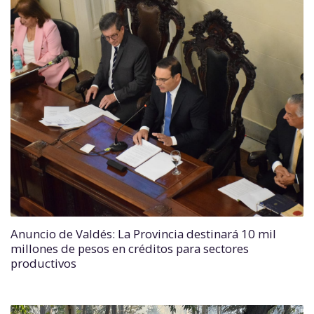
Anuncio de Valdés: La Provincia destinará 10 mil
millones de pesos en créditos para sectores
productivos