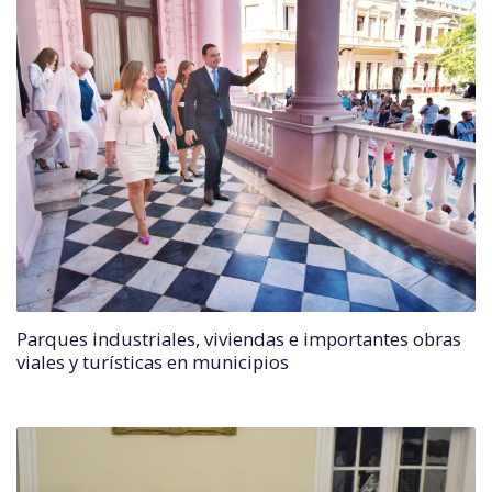
Parques industriales, viviendas e importantes obras
viales y turísticas en municipios