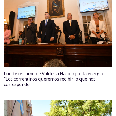
Fuerte reclamo de Valdés a Nación por la energía:
"Los correntinos queremos recibir lo que nos
corresponde"