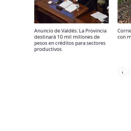
Anuncio de Valdés: La Provincia
Corrie
destinará 10 mil millones de
con m
pesos en créditos para sectores
productivos
‹