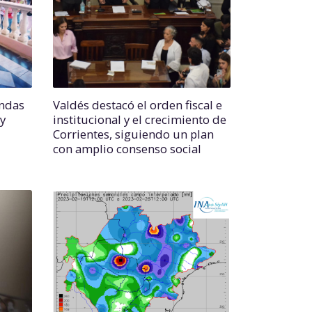
endas
Valdés destacó el orden fiscal e
 y
institucional y el crecimiento de
Corrientes, siguiendo un plan
con amplio consenso social