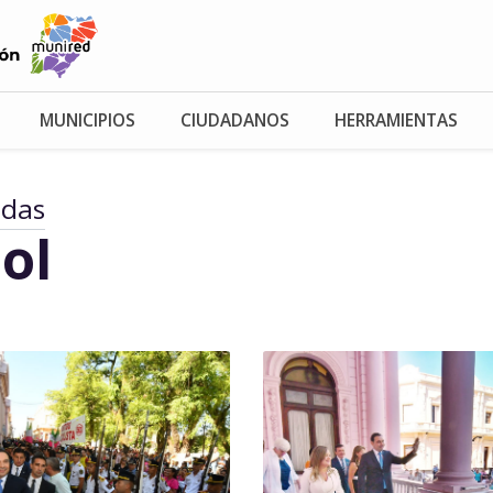
MUNICIPIOS
CIUDADANOS
HERRAMIENTAS
adas
ol