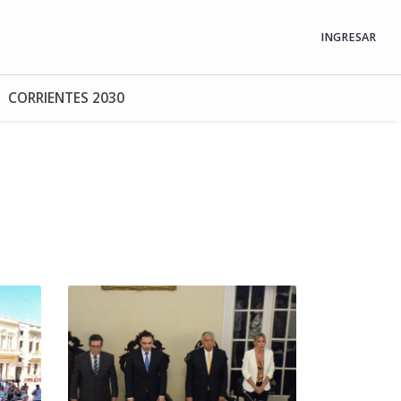
INGRESAR
CORRIENTES 2030