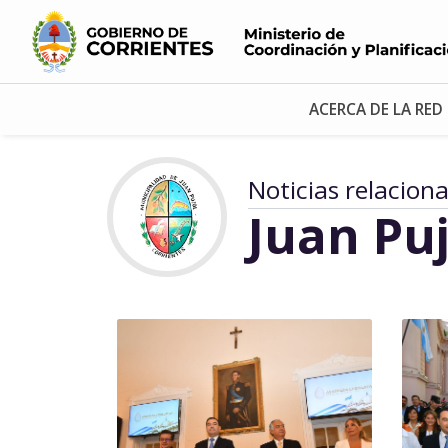
ACERCA DE LA RED
Noticias relacion
Juan Puj