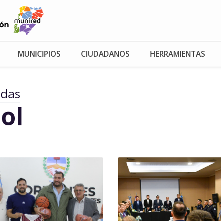
MUNICIPIOS
CIUDADANOS
HERRAMIENTAS
adas
ol