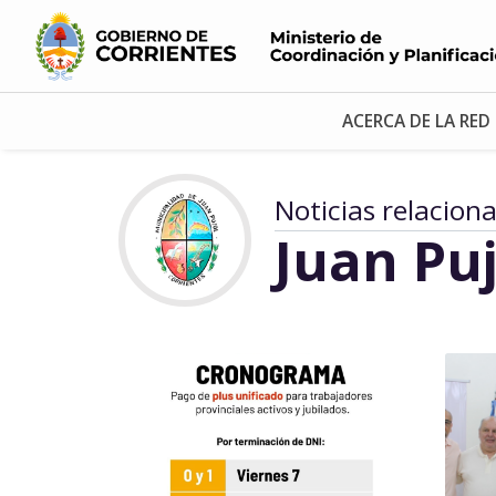
ACERCA DE LA RED
Noticias relacion
Juan Puj