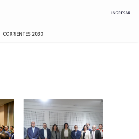
INGRESAR
CORRIENTES 2030