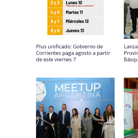
Plus unificado: Gobierno de
Lanza
Corrientes paga agosto a partir
Provi
de este viernes 7
Básq