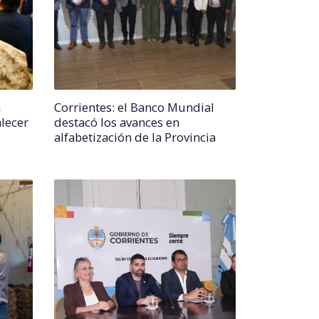
a
Corrientes: el Banco Mundial
lecer
destacó los avances en
alfabetización de la Provincia