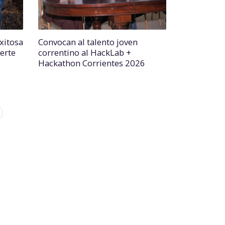
xitosa
Convocan al talento joven
erte
correntino al HackLab +
Hackathon Corrientes 2026