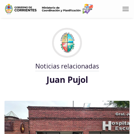
Noticias relacionadas
Juan Pujol