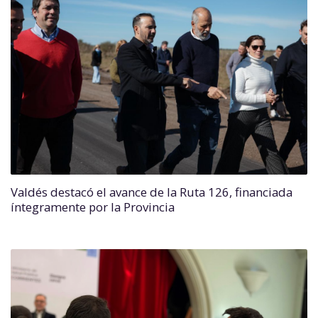
Valdés destacó el avance de la Ruta 126, financiada
íntegramente por la Provincia