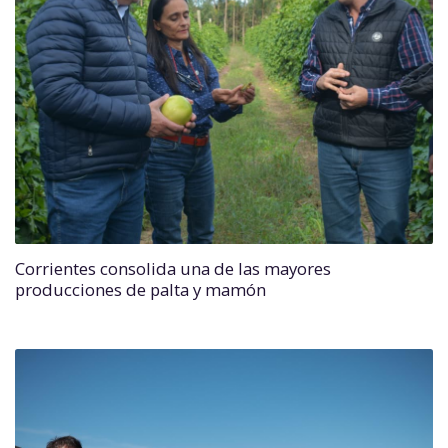
Corrientes consolida una de las mayores
producciones de palta y mamón