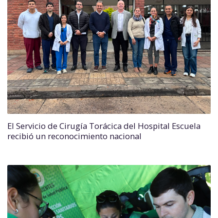
El Servicio de Cirugía Torácica del Hospital Escuela
recibió un reconocimiento nacional