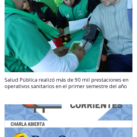
Salud Pública realizó más de 90 mil prestaciones en
operativos sanitarios en el primer semestre del año