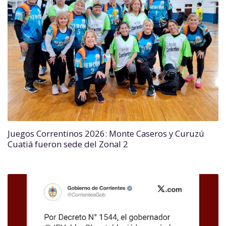
Juegos Correntinos 2026: Monte Caseros y Curuzú
Cuatiá fueron sede del Zonal 2