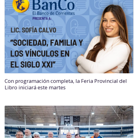
Con programación completa, la Feria Provincial del
Libro iniciará este martes