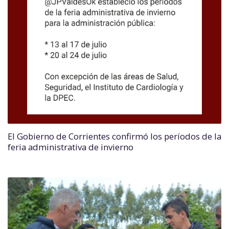
El Gobierno de Corrientes confirmó los períodos de la
feria administrativa de invierno