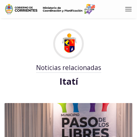
Noticias relacionadas
Itatí