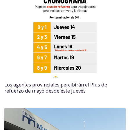
Los agentes provinciales percibirán el Plus de
refuerzo de mayo desde este jueves