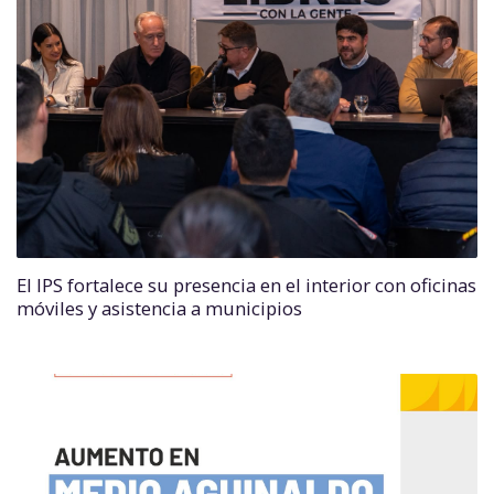
El IPS fortalece su presencia en el interior con oficinas
móviles y asistencia a municipios