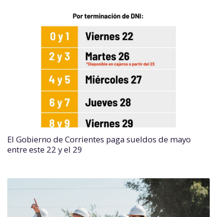
El Gobierno de Corrientes paga sueldos de mayo
entre este 22 y el 29