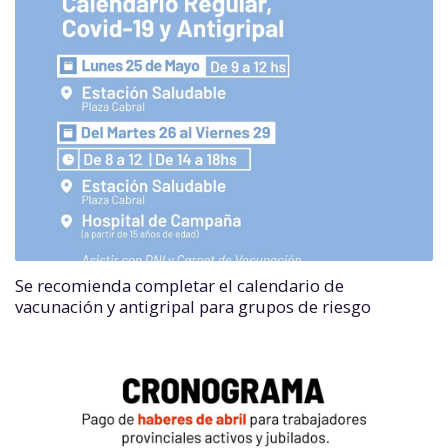
Se recomienda completar el calendario de
vacunación y antigripal para grupos de riesgo