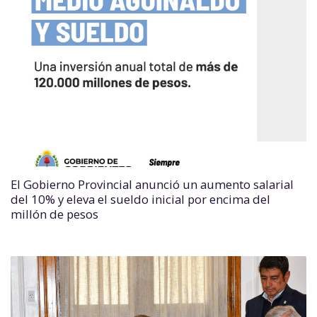
El Gobierno Provincial anunció un aumento salarial
del 10% y eleva el sueldo inicial por encima del
millón de pesos