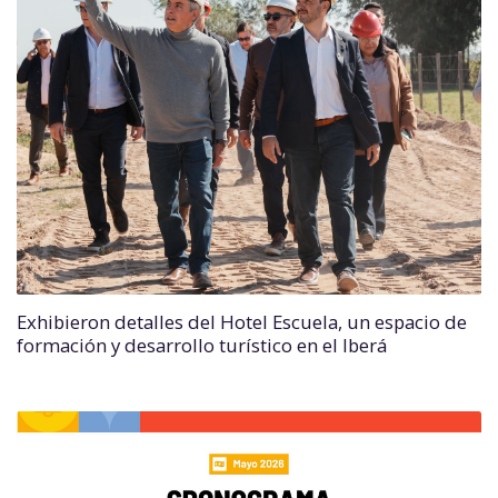
Exhibieron detalles del Hotel Escuela, un espacio de
formación y desarrollo turístico en el Iberá