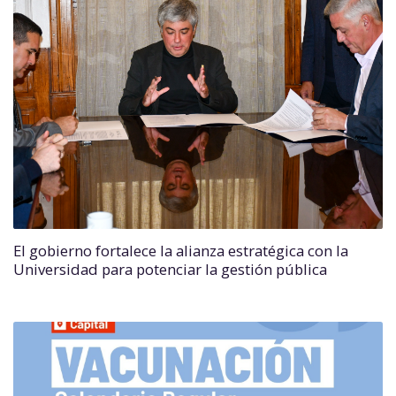
El gobierno fortalece la alianza estratégica con la
Universidad para potenciar la gestión pública