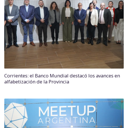
Corrientes: el Banco Mundial destacó los avances en
alfabetización de la Provincia