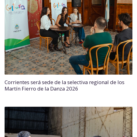
Corrientes será sede de la selectiva regional de los
Martín Fierro de la Danza 2026