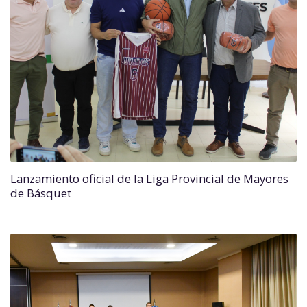
Lanzamiento oficial de la Liga Provincial de Mayores
de Básquet