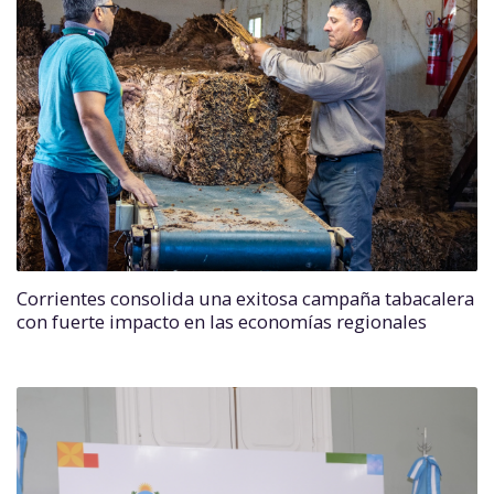
Corrientes consolida una exitosa campaña tabacalera
con fuerte impacto en las economías regionales