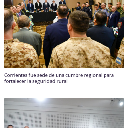
Corrientes fue sede de una cumbre regional para
fortalecer la seguridad rural