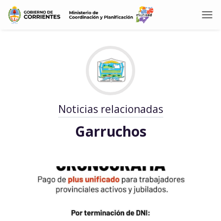
Noticias relacionadas
Garruchos