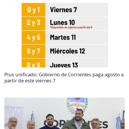
Plus unificado: Gobierno de Corrientes paga agosto a
partir de este viernes 7