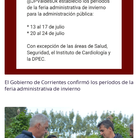
El Gobierno de Corrientes confirmó los períodos de la
feria administrativa de invierno