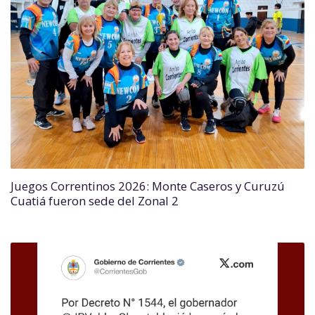
Juegos Correntinos 2026: Monte Caseros y Curuzú
Cuatiá fueron sede del Zonal 2