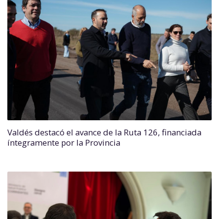
Valdés destacó el avance de la Ruta 126, financiada
íntegramente por la Provincia