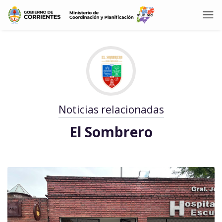
Noticias relacionadas
El Sombrero