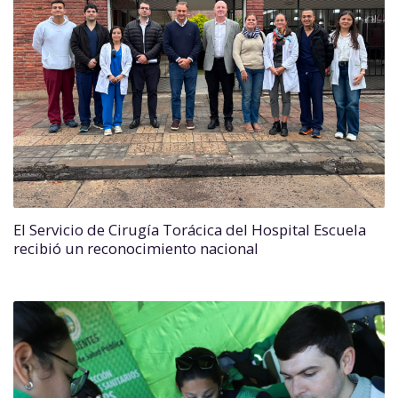
El Servicio de Cirugía Torácica del Hospital Escuela
recibió un reconocimiento nacional