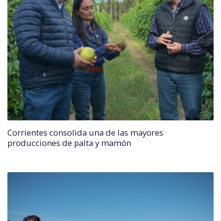
Corrientes consolida una de las mayores
producciones de palta y mamón