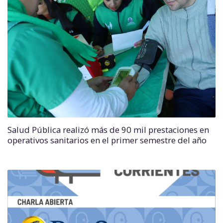
Salud Pública realizó más de 90 mil prestaciones en
operativos sanitarios en el primer semestre del año