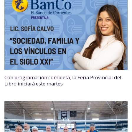
Con programación completa, la Feria Provincial del
Libro iniciará este martes