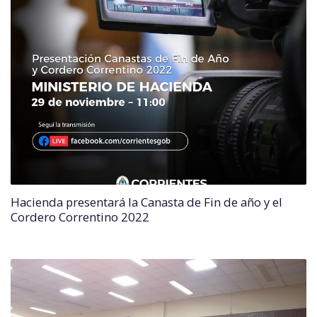
Hacienda presentará la Canasta de Fin de año y el
Cordero Correntino 2022