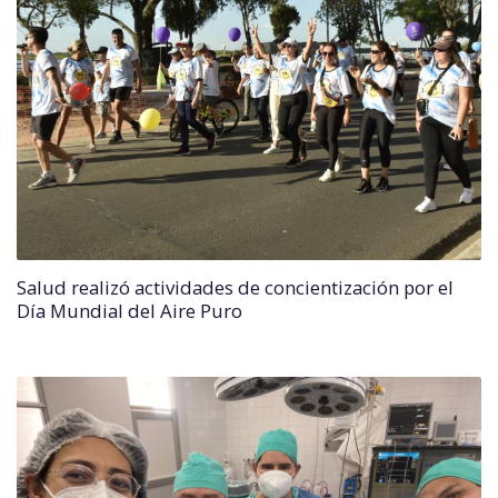
Salud realizó actividades de concientización por el
Día Mundial del Aire Puro