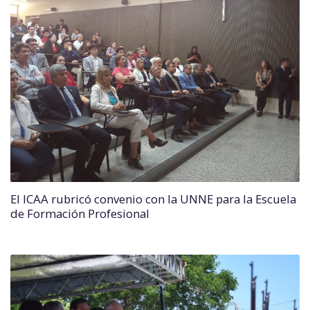
El ICAA rubricó convenio con la UNNE para la Escuela
de Formación Profesional