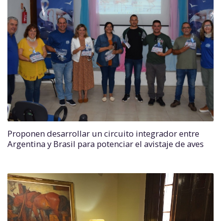
Proponen desarrollar un circuito integrador entre
Argentina y Brasil para potenciar el avistaje de aves