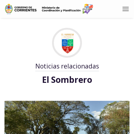
Noticias relacionadas
El Sombrero