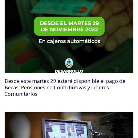
Desde este martes 29 estará disponible el pago de
Becas, Pensiones no Contributivas y Líderes
Comunitarios