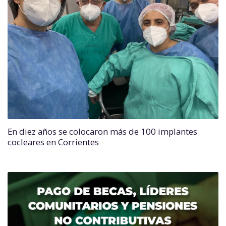
En diez años se colocaron más de 100 implantes
cocleares en Corrientes