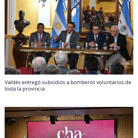
Valdés entregó subsidios a bomberos voluntarios de
toda la provincia