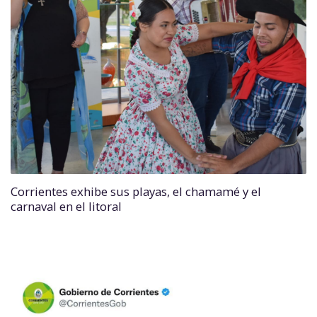
Corrientes exhibe sus playas, el chamamé y el
carnaval en el litoral