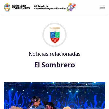
Noticias relacionadas
El Sombrero