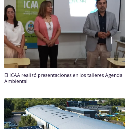
El ICAA realizó presentaciones en los talleres Agenda
Ambiental