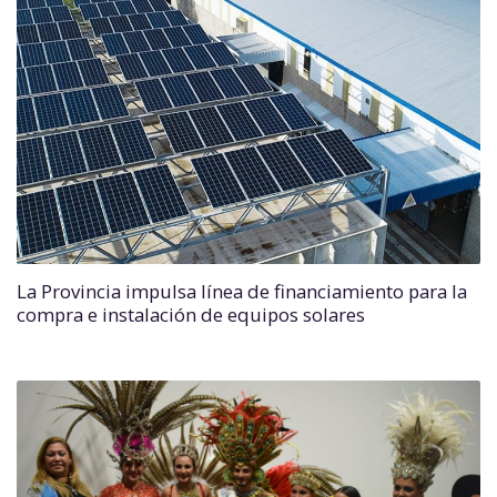
La Provincia impulsa línea de financiamiento para la
compra e instalación de equipos solares