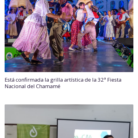
Está confirmada la grilla artística de la 32ª Fiesta
Nacional del Chamamé