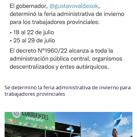
Se determinó la feria administrativa de invierno para
trabajadores provinciales