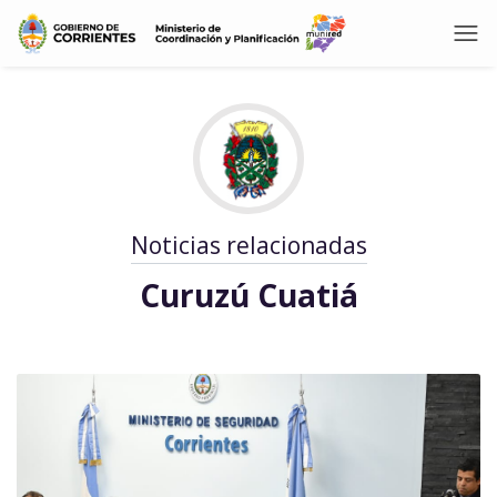
Noticias relacionadas
Curuzú Cuatiá