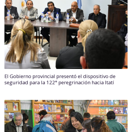
El Gobierno provincial presentó el dispositivo de
seguridad para la 122° peregrinación hacia Itatí