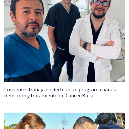
Corrientes trabaja en Red con un programa para la
detección y tratamiento de Cáncer Bucal