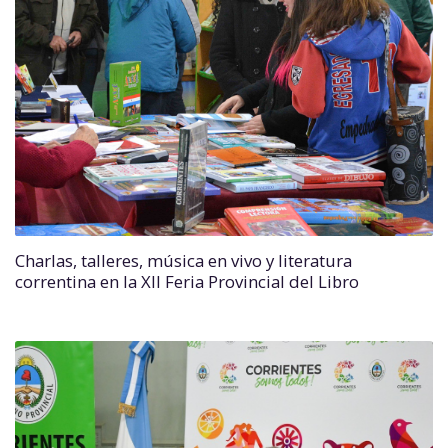
Charlas, talleres, música en vivo y literatura
correntina en la XII Feria Provincial del Libro