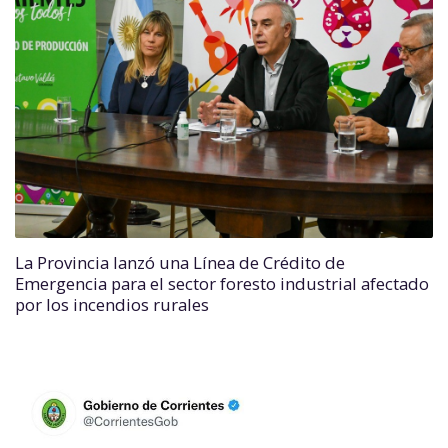
La Provincia lanzó una Línea de Crédito de
Emergencia para el sector foresto industrial afectado
por los incendios rurales