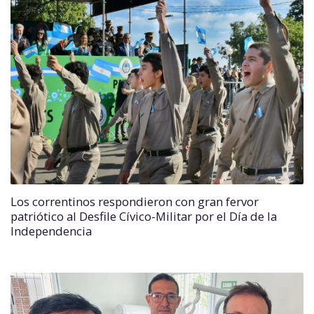
Los correntinos respondieron con gran fervor
patriótico al Desfile Cívico-Militar por el Día de la
Independencia