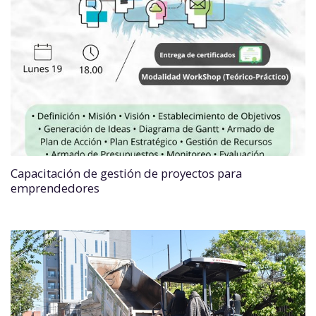
Capacitación de gestión de proyectos para
emprendedores