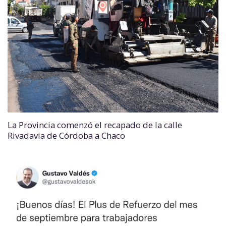
La Provincia comenzó el recapado de la calle
Rivadavia de Córdoba a Chaco