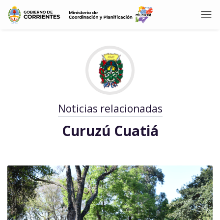
Noticias relacionadas
Curuzú Cuatiá