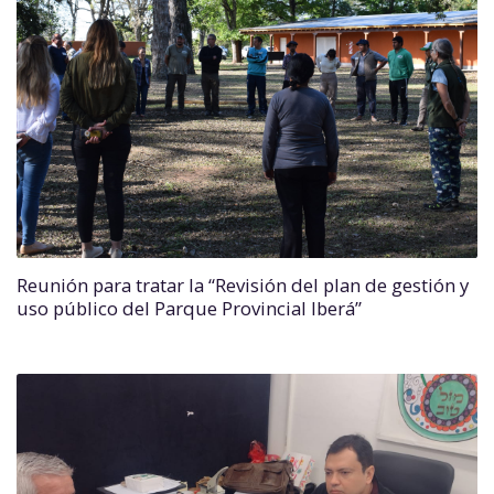
Reunión para tratar la “Revisión del plan de gestión y
uso público del Parque Provincial Iberá”