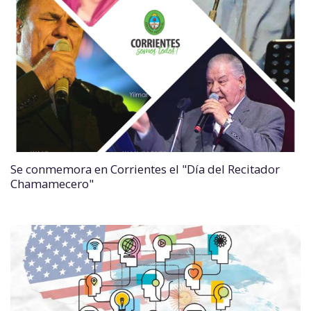
Se conmemora en Corrientes el "Día del Recitador
Chamamecero"