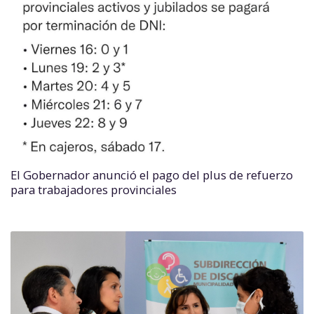
El Gobernador anunció el pago del plus de refuerzo
para trabajadores provinciales