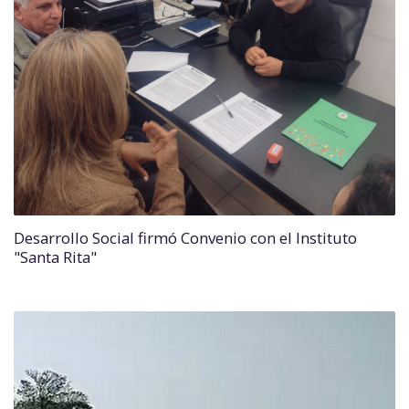
Desarrollo Social firmó Convenio con el Instituto
"Santa Rita"