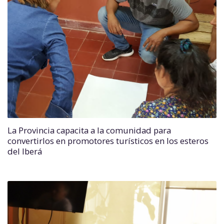
La Provincia capacita a la comunidad para
convertirlos en promotores turísticos en los esteros
del Iberá