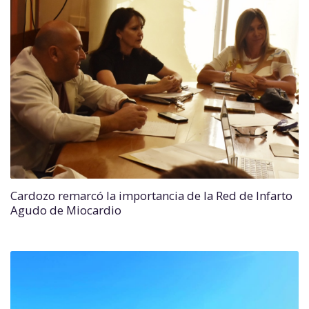
Cardozo remarcó la importancia de la Red de Infarto
Agudo de Miocardio