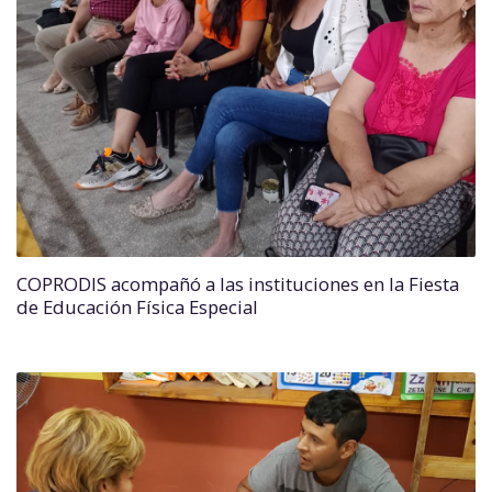
COPRODIS acompañó a las instituciones en la Fiesta
de Educación Física Especial