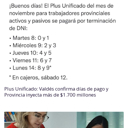
Plus Unificado: Valdés confirma días de pago y
Provincia inyecta más de $1.700 millones