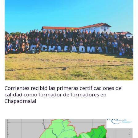
Corrientes recibió las primeras certificaciones de
calidad como formador de formadores en
Chapadmalal