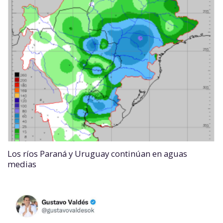
Los ríos Paraná y Uruguay continúan en aguas
medias