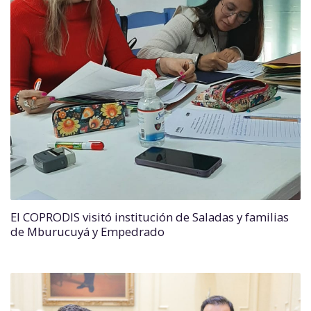
El COPRODIS visitó institución de Saladas y familias
de Mburucuyá y Empedrado