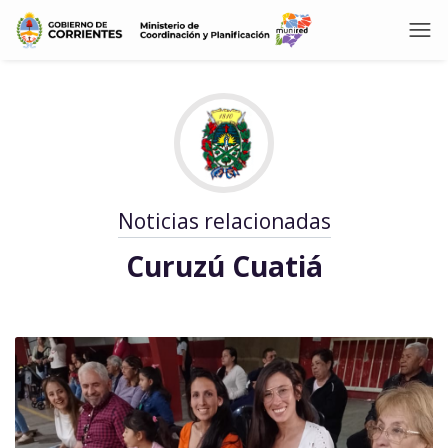
Noticias relacionadas
Curuzú Cuatiá