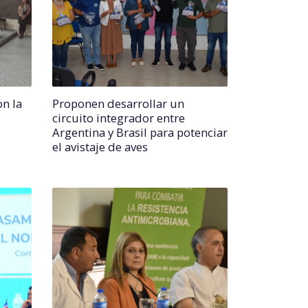
on la
Proponen desarrollar un
circuito integrador entre
Argentina y Brasil para potenciar
el avistaje de aves