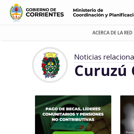
ACERCA DE LA RED
Noticias relacion
Curuzú 