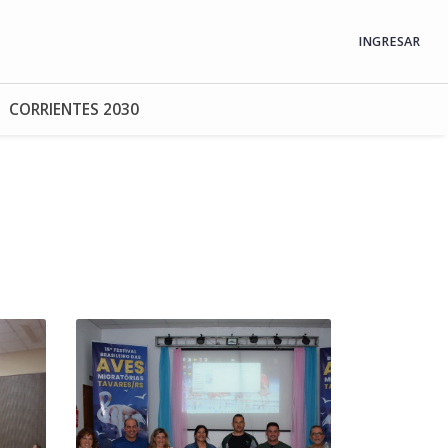
INGRESAR
CORRIENTES 2030