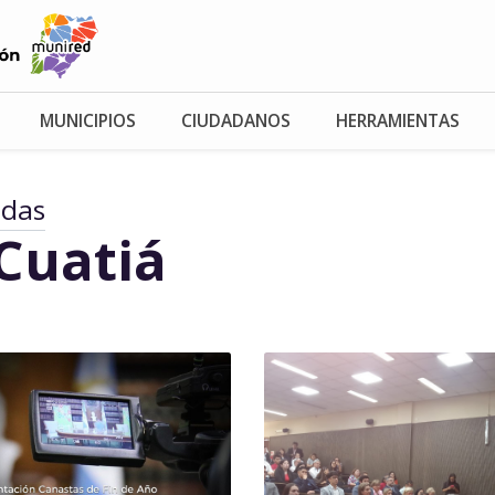
MUNICIPIOS
CIUDADANOS
HERRAMIENTAS
adas
Cuatiá