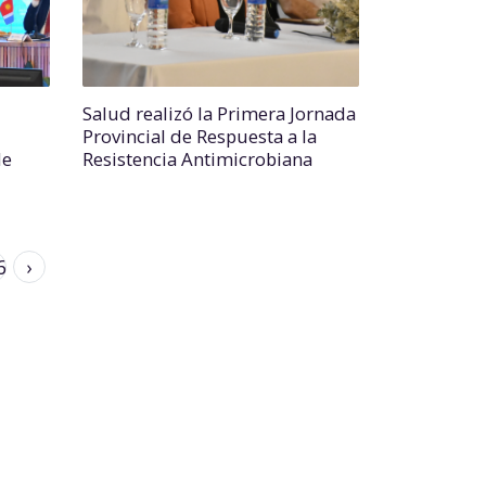
Salud realizó la Primera Jornada
Provincial de Respuesta a la
de
Resistencia Antimicrobiana
6
›