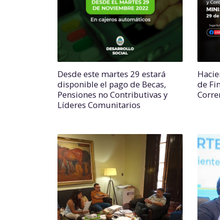
Desde este martes 29 estará
Hacie
disponible el pago de Becas,
de Fi
Pensiones no Contributivas y
Corre
Líderes Comunitarios