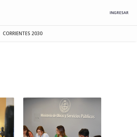
INGRESAR
CORRIENTES 2030