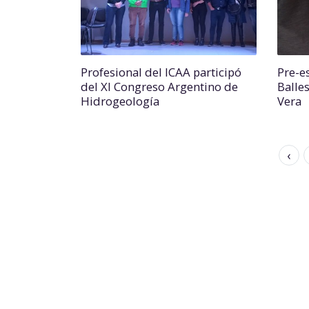
Profesional del ICAA participó
Pre-es
del XI Congreso Argentino de
Balles
Hidrogeología
Vera
‹