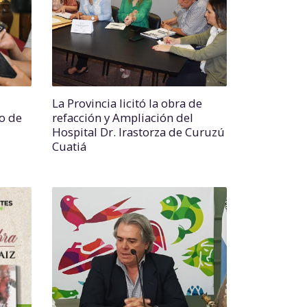
La Provincia licitó la obra de
o de
refacción y Ampliación del
Hospital Dr. Irastorza de Curuzú
Cuatiá