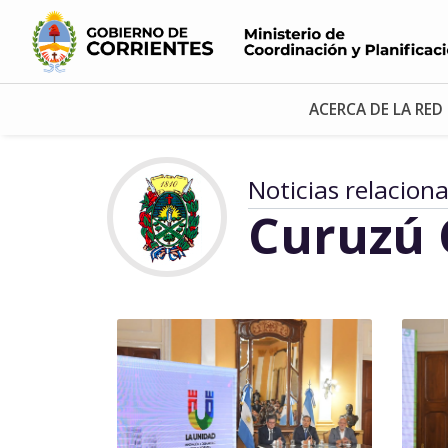
ACERCA DE LA RED
Noticias relacion
Curuzú 