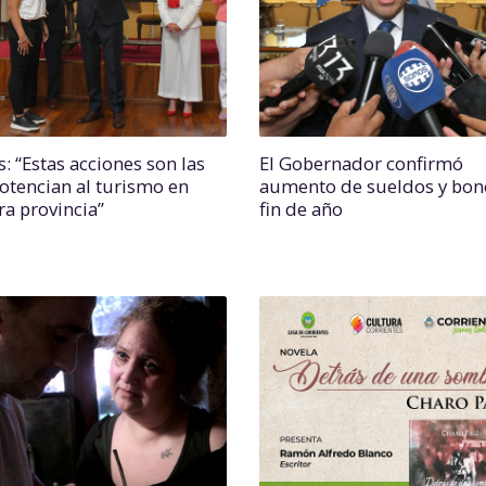
: “Estas acciones son las
El Gobernador confirmó
otencian al turismo en
aumento de sueldos y bon
ra provincia”
fin de año