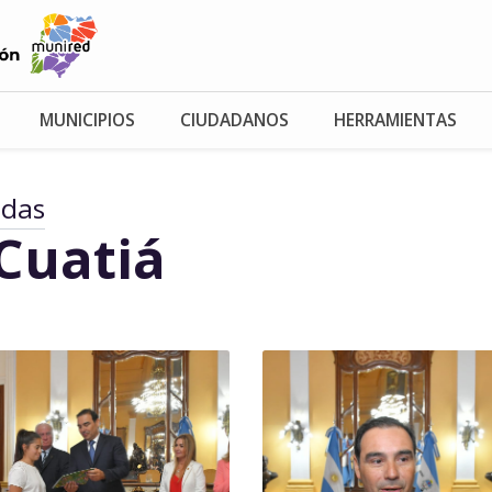
MUNICIPIOS
CIUDADANOS
HERRAMIENTAS
adas
Cuatiá