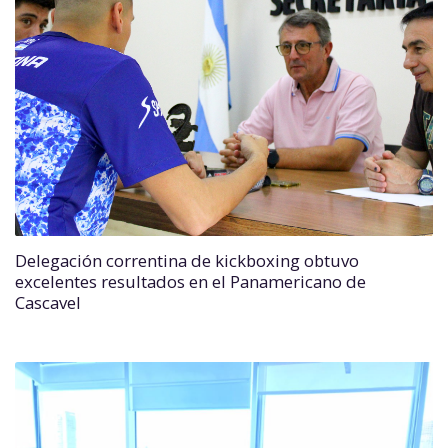
Delegación correntina de kickboxing obtuvo
excelentes resultados en el Panamericano de
Cascavel