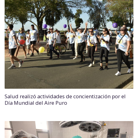
Salud realizó actividades de concientización por el
Día Mundial del Aire Puro