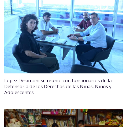
López Desimoni se reunió con funcionarios de la
Defensoría de los Derechos de las Niñas, Niños y
Adolescentes