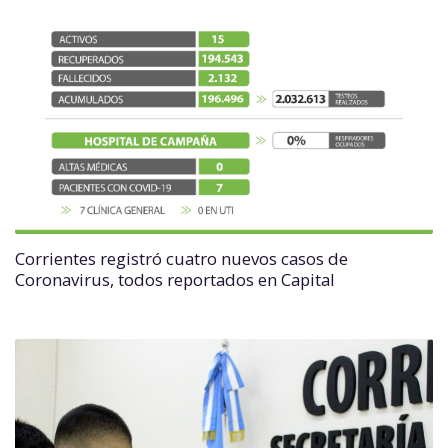
Corrientes registró cuatro nuevos casos de
Coronavirus, todos reportados en Capital