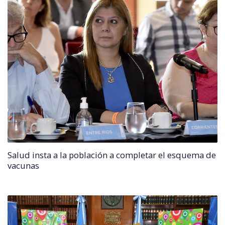
Salud insta a la población a completar el esquema de
vacunas