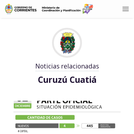
Noticias relacionadas
Curuzú Cuatiá