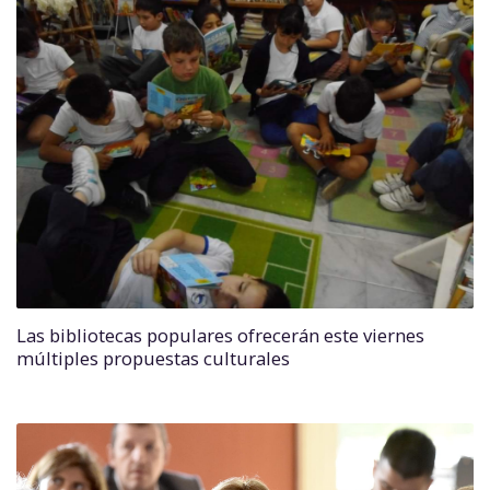
Las bibliotecas populares ofrecerán este viernes
múltiples propuestas culturales