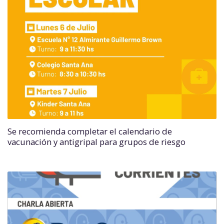
Se recomienda completar el calendario de
vacunación y antigripal para grupos de riesgo