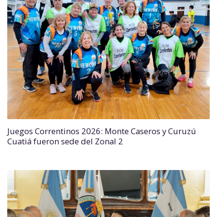
Juegos Correntinos 2026: Monte Caseros y Curuzú
Cuatiá fueron sede del Zonal 2