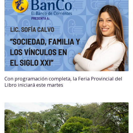
Con programación completa, la Feria Provincial del
Libro iniciará este martes