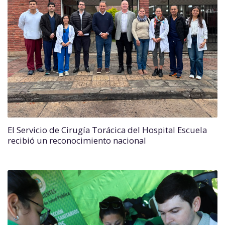
El Servicio de Cirugía Torácica del Hospital Escuela
recibió un reconocimiento nacional