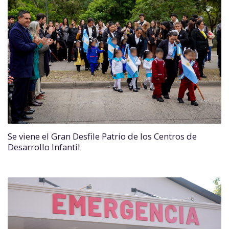
Se viene el Gran Desfile Patrio de los Centros de
Desarrollo Infantil