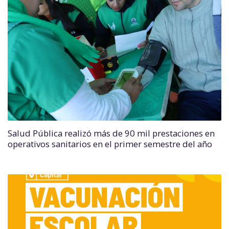
Salud Pública realizó más de 90 mil prestaciones en
operativos sanitarios en el primer semestre del año