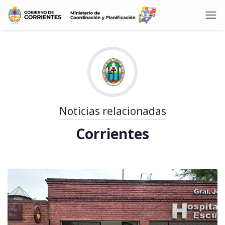
Noticias relacionadas
Corrientes