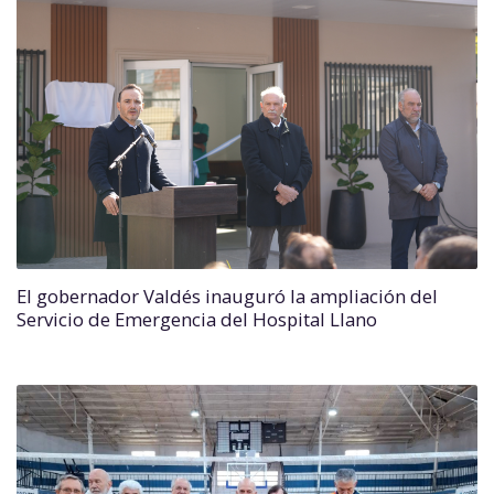
El gobernador Valdés inauguró la ampliación del
Servicio de Emergencia del Hospital Llano