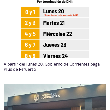
A partir del lunes 20, Gobierno de Corrientes paga
Plus de Refuerzo