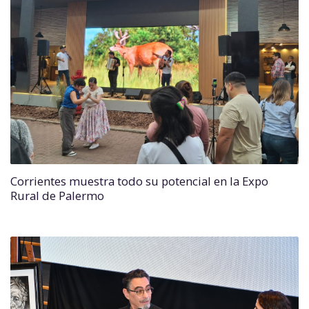
Corrientes muestra todo su potencial en la Expo
Rural de Palermo