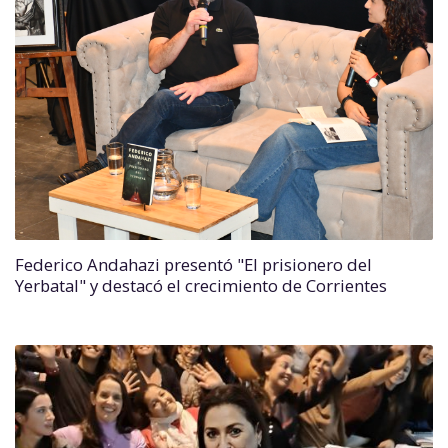
Federico Andahazi presentó "El prisionero del
Yerbatal" y destacó el crecimiento de Corrientes