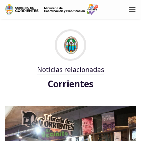
Noticias relacionadas
Corrientes