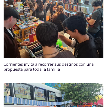
Corrientes invita a recorrer sus destinos con una
propuesta para toda la familia