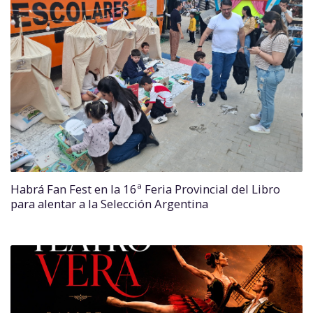
Habrá Fan Fest en la 16ª Feria Provincial del Libro
para alentar a la Selección Argentina