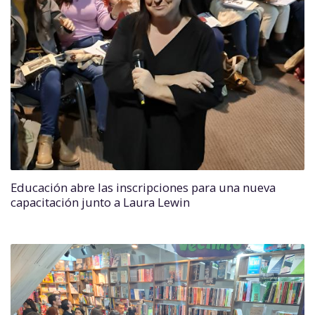
Educación abre las inscripciones para una nueva
capacitación junto a Laura Lewin