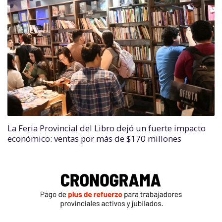
La Feria Provincial del Libro dejó un fuerte impacto
económico: ventas por más de $170 millones