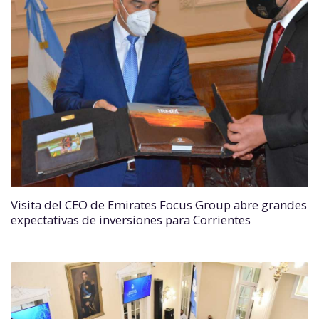
Visita del CEO de Emirates Focus Group abre grandes
expectativas de inversiones para Corrientes