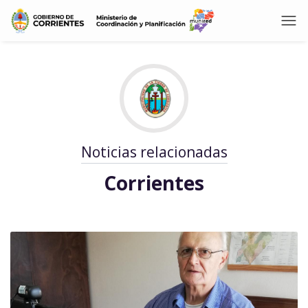
Noticias relacionadas
Corrientes