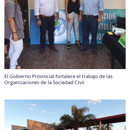
El Gobierno Provincial fortalece el trabajo de las
Organizaciones de la Sociedad Civil