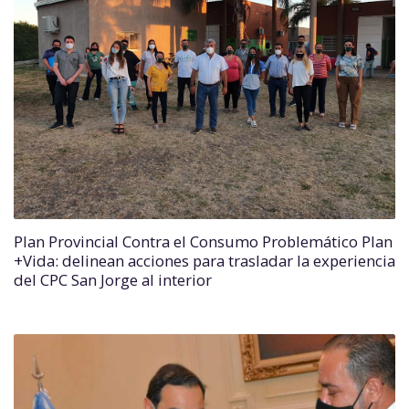
Plan Provincial Contra el Consumo Problemático Plan
+Vida: delinean acciones para trasladar la experiencia
del CPC San Jorge al interior