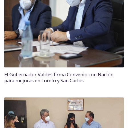
El Gobernador Valdés firma Convenio con Nación
para mejoras en Loreto y San Carlos