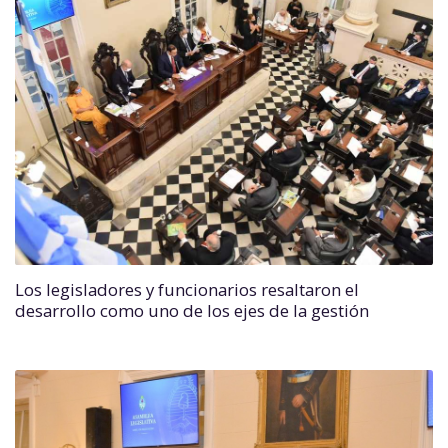
Los legisladores y funcionarios resaltaron el
desarrollo como uno de los ejes de la gestión