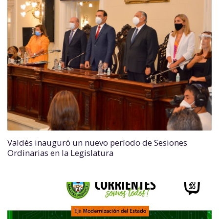
Valdés inauguró un nuevo período de Sesiones
Ordinarias en la Legislatura