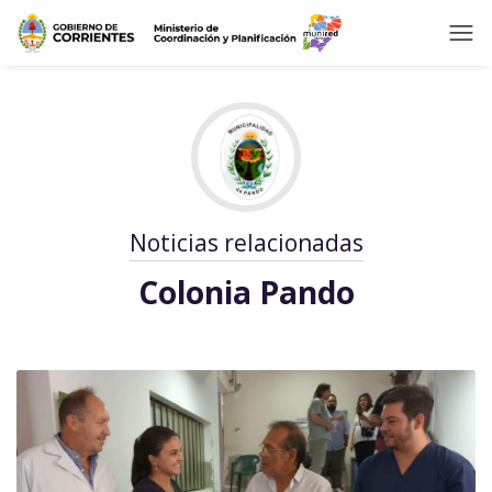
Noticias relacionadas
Colonia Pando