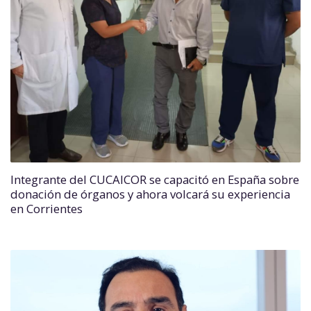
Integrante del CUCAICOR se capacitó en España sobre
donación de órganos y ahora volcará su experiencia
en Corrientes