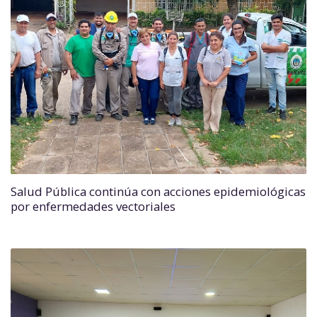
Salud Pública continúa con acciones epidemiológicas
por enfermedades vectoriales