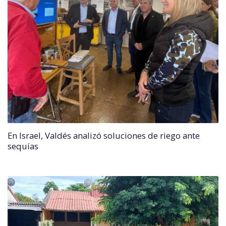
En Israel, Valdés analizó soluciones de riego ante
sequías