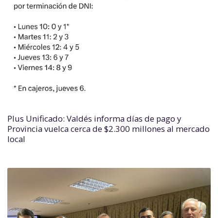
Plus Unificado: Valdés informa días de pago y
Provincia vuelca cerca de $2.300 millones al mercado
local