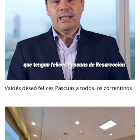
Valdés deseó felices Pascuas a todos los correntinos