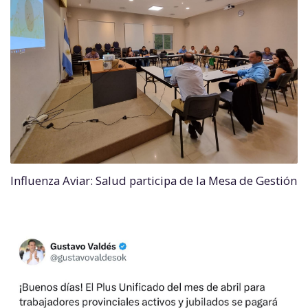
Influenza Aviar: Salud participa de la Mesa de Gestión