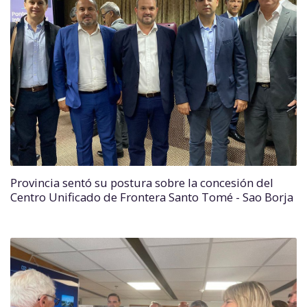
Provincia sentó su postura sobre la concesión del
Centro Unificado de Frontera Santo Tomé - Sao Borja