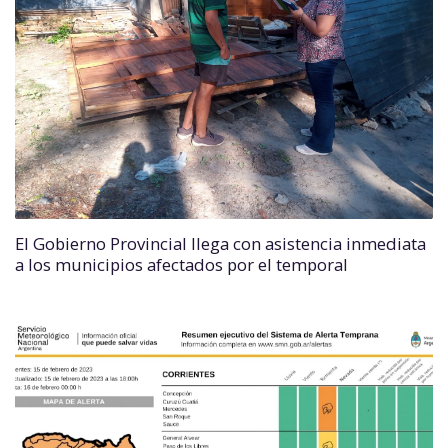
El Gobierno Provincial llega con asistencia inmediata
a los municipios afectados por el temporal