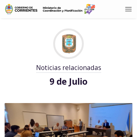
Noticias relacionadas
9 de Julio