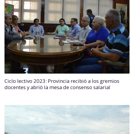
Ciclo lectivo 2023: Provincia recibió a los gremios
docentes y abrió la mesa de consenso salarial