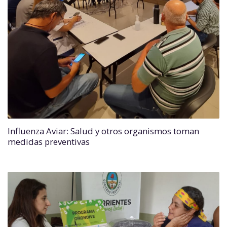
Influenza Aviar: Salud y otros organismos toman
medidas preventivas