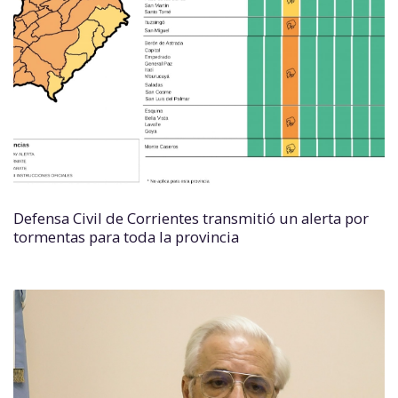
Defensa Civil de Corrientes transmitió un alerta por
tormentas para toda la provincia