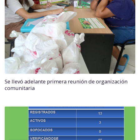
Se llevó adelante primera reunión de organización
comunitaria