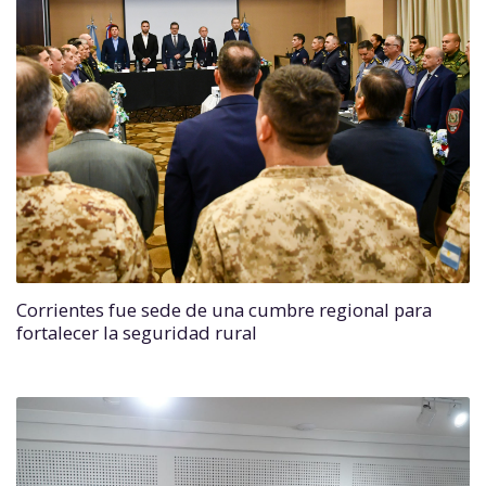
Corrientes fue sede de una cumbre regional para
fortalecer la seguridad rural