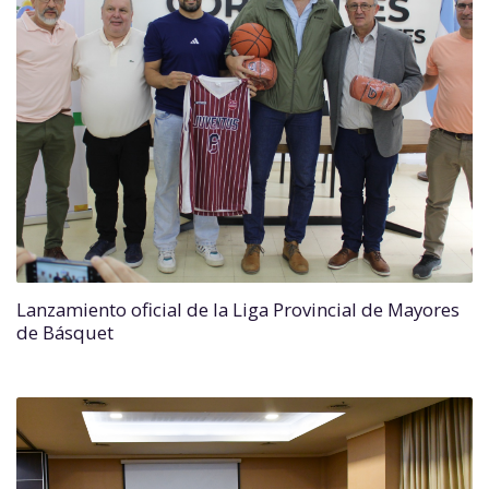
Lanzamiento oficial de la Liga Provincial de Mayores
de Básquet