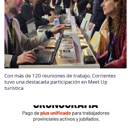
Con más de 120 reuniones de trabajo, Corrientes
tuvo una destacada participación en Meet Up
turística