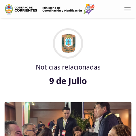
Noticias relacionadas
9 de Julio