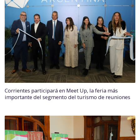
Corrientes participará en Meet Up, la feria más
importante del segmento del turismo de reuniones