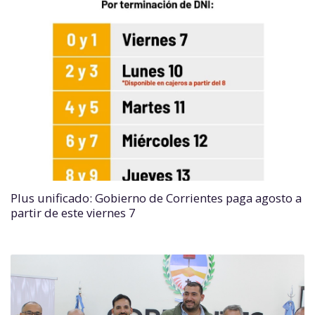
Plus unificado: Gobierno de Corrientes paga agosto a
partir de este viernes 7