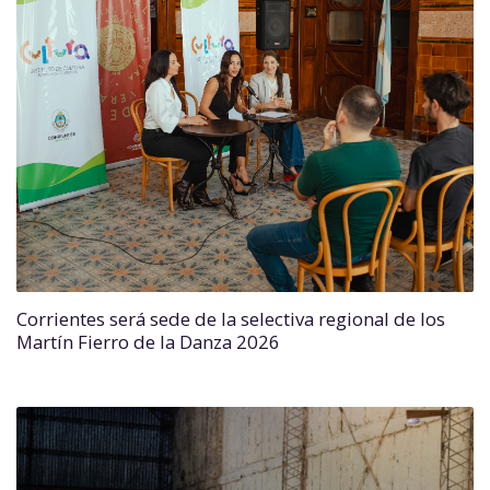
Corrientes será sede de la selectiva regional de los
Martín Fierro de la Danza 2026