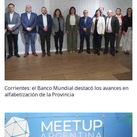
Corrientes: el Banco Mundial destacó los avances en
alfabetización de la Provincia