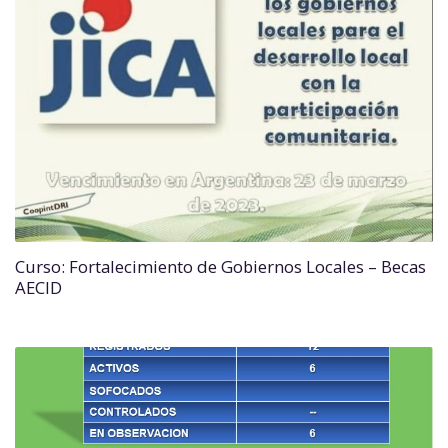
Curso: Fortalecimiento de Gobiernos Locales – Becas
AECID