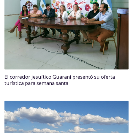
El corredor jesuítico Guaraní presentó su oferta
turística para semana santa