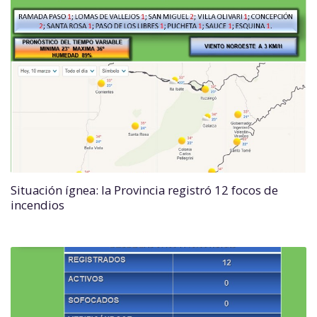
Situación ígnea: la Provincia registró 12 focos de
incendios