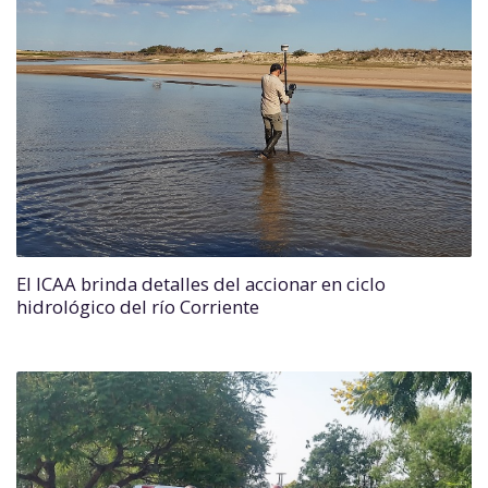
El ICAA brinda detalles del accionar en ciclo
hidrológico del río Corriente