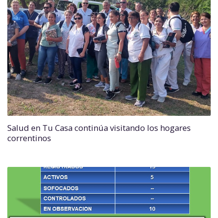
Salud en Tu Casa continúa visitando los hogares
correntinos