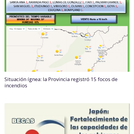
Situación ígnea: la Provincia registró 15 focos de
incendios