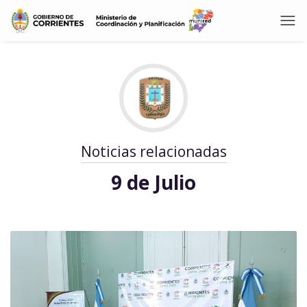
Noticias relacionadas
9 de Julio