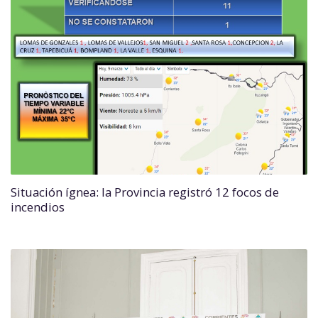
Situación ígnea: la Provincia registró 12 focos de
incendios