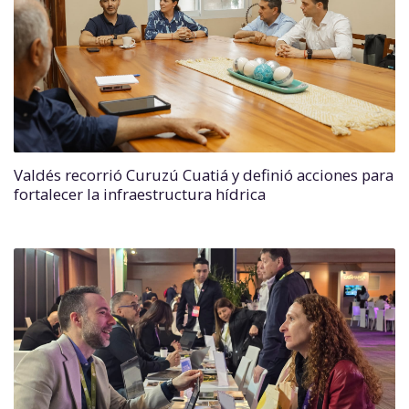
Valdés recorrió Curuzú Cuatiá y definió acciones para
fortalecer la infraestructura hídrica