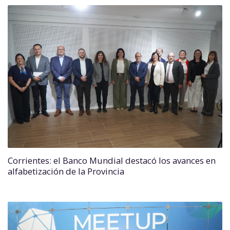
Corrientes: el Banco Mundial destacó los avances en
alfabetización de la Provincia