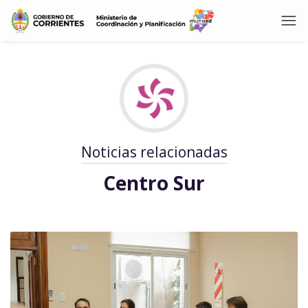
Noticias relacionadas
Centro Sur