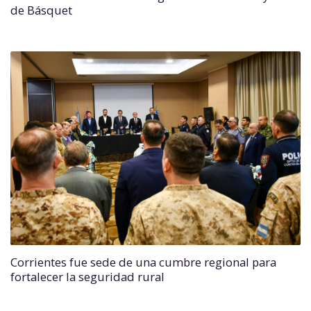
de Básquet
Corrientes fue sede de una cumbre regional para
fortalecer la seguridad rural