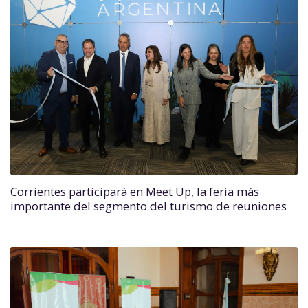
Corrientes participará en Meet Up, la feria más
importante del segmento del turismo de reuniones