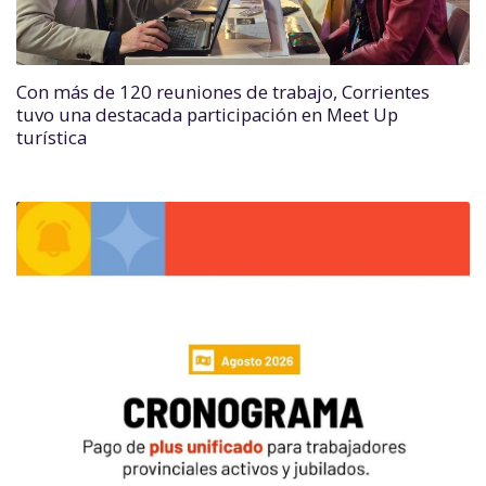
Con más de 120 reuniones de trabajo, Corrientes
tuvo una destacada participación en Meet Up
turística