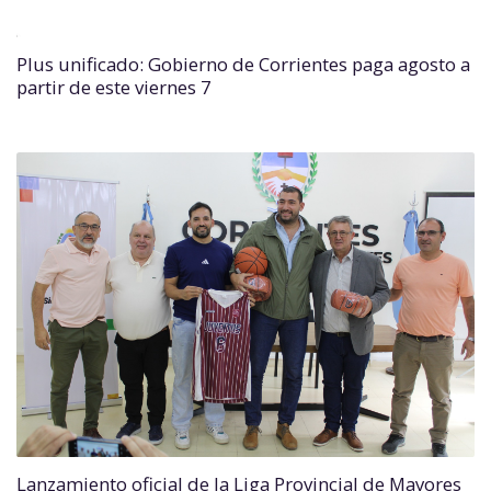
Plus unificado: Gobierno de Corrientes paga agosto a
partir de este viernes 7
Lanzamiento oficial de la Liga Provincial de Mayores