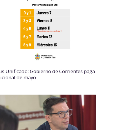
us Unificado: Gobierno de Corrientes paga
icional de mayo