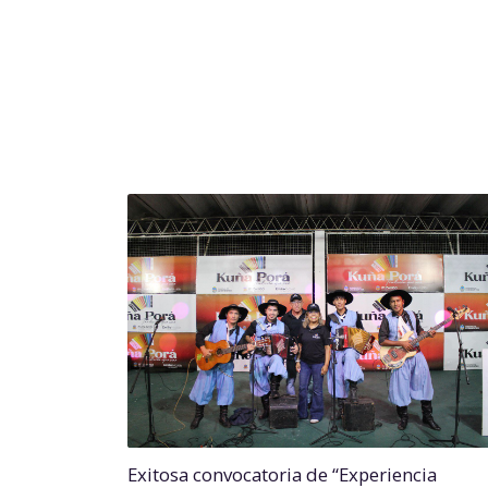
Exitosa convocatoria de “Experiencia