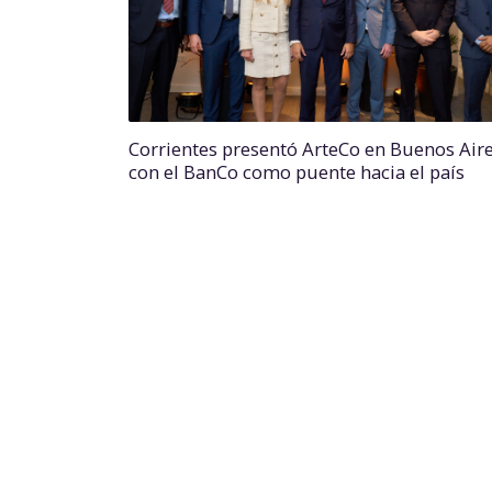
Corrientes presentó ArteCo en Buenos Air
con el BanCo como puente hacia el país