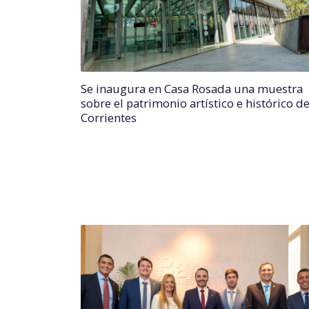
Se inaugura en Casa Rosada una muestra
sobre el patrimonio artístico e histórico d
Corrientes