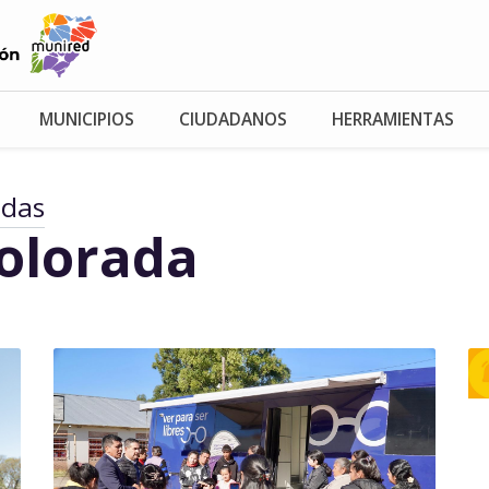
MUNICIPIOS
CIUDADANOS
HERRAMIENTAS
adas
Colorada