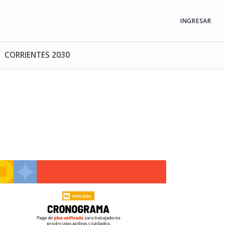
INGRESAR
CORRIENTES 2030