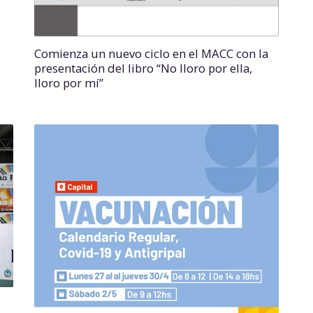
Comienza un nuevo ciclo en el MACC con la
presentación del libro “No lloro por ella,
lloro por mí”