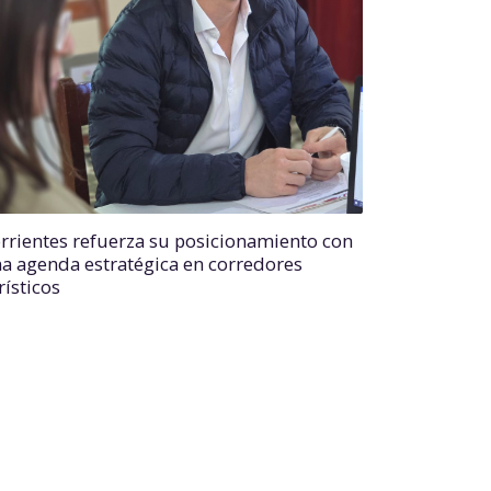
rrientes refuerza su posicionamiento con
a agenda estratégica en corredores
rísticos