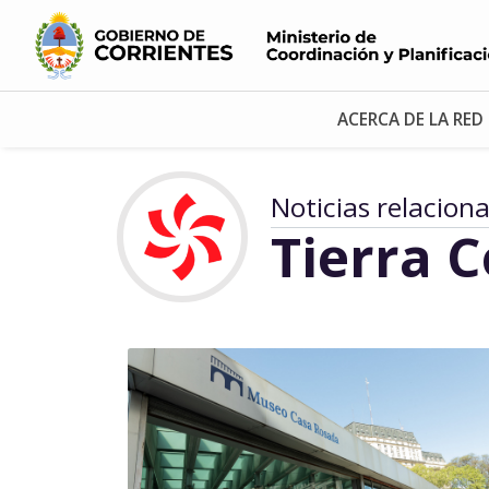
ACERCA DE LA RED
Noticias relacion
Tierra 