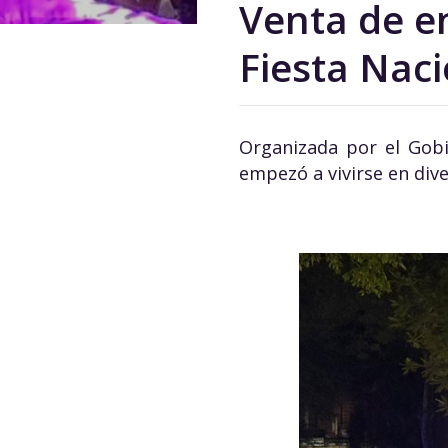
Venta de e
Fiesta Nac
Organizada por el Gobi
empezó a vivirse en dive