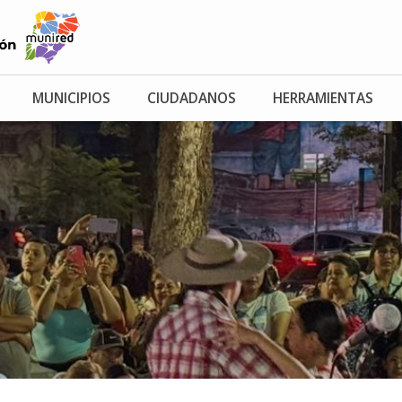
MUNICIPIOS
CIUDADANOS
HERRAMIENTAS