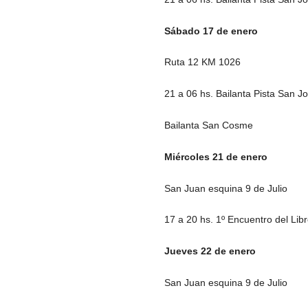
Sábado 17 de enero
Ruta 12 KM 1026
21 a 06 hs. Bailanta Pista San J
Bailanta San Cosme
Miércoles 21 de enero
San Juan esquina 9 de Julio
17 a 20 hs. 1º Encuentro del Li
Jueves 22 de enero
San Juan esquina 9 de Julio