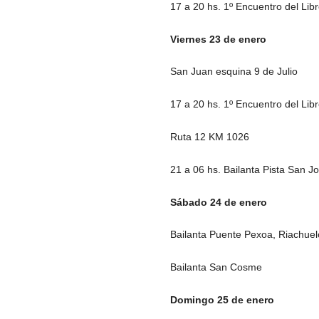
17 a 20 hs. 1º Encuentro del Li
Viernes 23 de enero
San Juan esquina 9 de Julio
17 a 20 hs. 1º Encuentro del Li
Ruta 12 KM 1026
21 a 06 hs. Bailanta Pista San J
Sábado 24 de enero
Bailanta Puente Pexoa, Riachuel
Bailanta San Cosme
Domingo 25 de enero