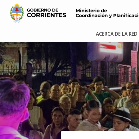
ACERCA DE LA RED