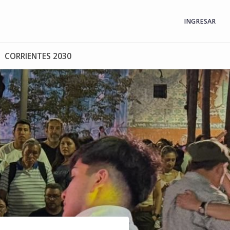
INGRESAR
CORRIENTES 2030