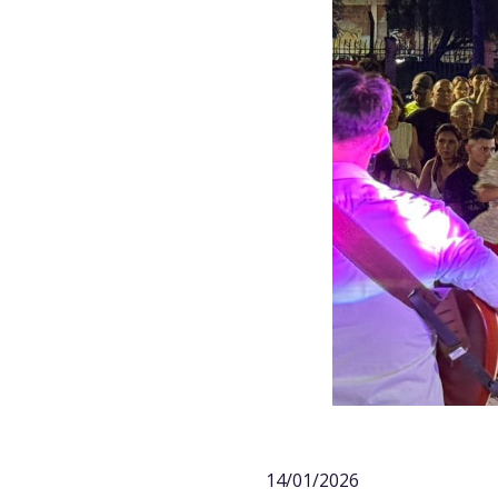
14/01/2026