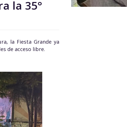
a la 35°
ra, la Fiesta Grande ya
es de acceso libre.