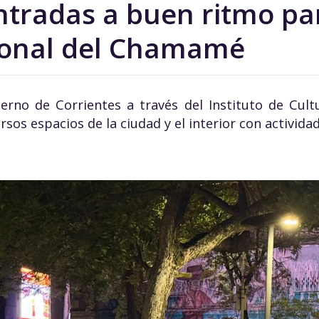
ntradas a buen ritmo par
ional del Chamamé
erno de Corrientes a través del Instituto de Cultu
rsos espacios de la ciudad y el interior con actividad