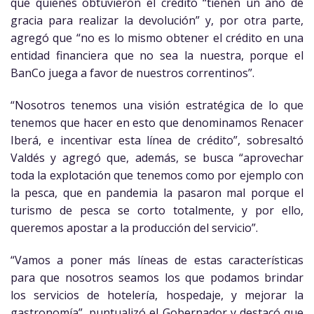
que quienes obtuvieron el crédito “tienen un año de
gracia para realizar la devolución” y, por otra parte,
agregó que “no es lo mismo obtener el crédito en una
entidad financiera que no sea la nuestra, porque el
BanCo juega a favor de nuestros correntinos”.
“Nosotros tenemos una visión estratégica de lo que
tenemos que hacer en esto que denominamos Renacer
Iberá, e incentivar esta línea de crédito”, sobresaltó
Valdés y agregó que, además, se busca “aprovechar
toda la explotación que tenemos como por ejemplo con
la pesca, que en pandemia la pasaron mal porque el
turismo de pesca se corto totalmente, y por ello,
queremos apostar a la producción del servicio”.
“Vamos a poner más líneas de estas características
para que nosotros seamos los que podamos brindar
los servicios de hotelería, hospedaje, y mejorar la
gastronomía”, puntualizó el Gobernador y destacó que