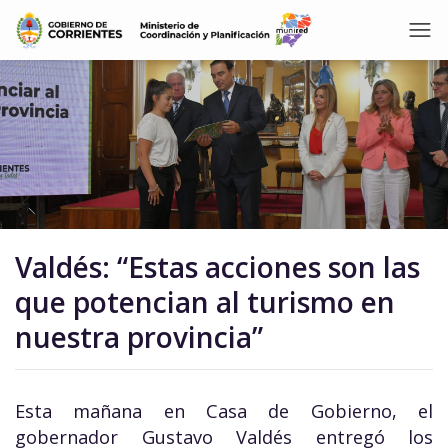
Valdés: “Estas acciones son las
que potencian al turismo en
nuestra provincia”
Esta mañana en Casa de Gobierno, el
gobernador Gustavo Valdés entregó los