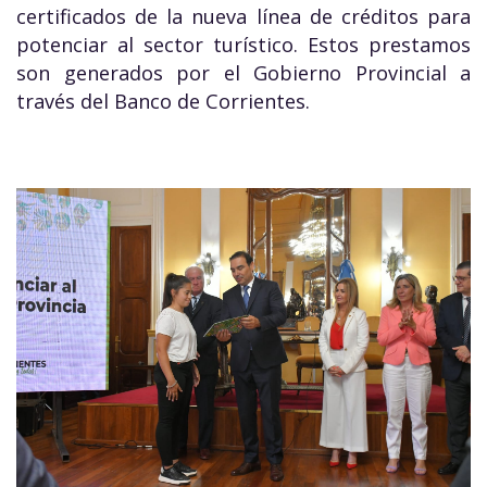
certificados de la nueva línea de créditos para
potenciar al sector turístico. Estos prestamos
son generados por el Gobierno Provincial a
través del Banco de Corrientes.