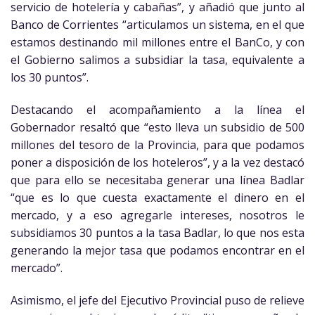
servicio de hotelería y cabañas”, y añadió que junto al
Banco de Corrientes “articulamos un sistema, en el que
estamos destinando mil millones entre el BanCo, y con
el Gobierno salimos a subsidiar la tasa, equivalente a
los 30 puntos”.
Destacando el acompañamiento a la línea el
Gobernador resaltó que “esto lleva un subsidio de 500
millones del tesoro de la Provincia, para que podamos
poner a disposición de los hoteleros”, y a la vez destacó
que para ello se necesitaba generar una línea Badlar
“que es lo que cuesta exactamente el dinero en el
mercado, y a eso agregarle intereses, nosotros le
subsidiamos 30 puntos a la tasa Badlar, lo que nos esta
generando la mejor tasa que podamos encontrar en el
mercado”.
Asimismo, el jefe del Ejecutivo Provincial puso de relieve