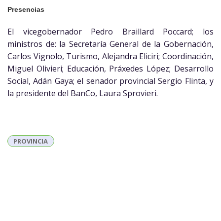
Presencias
El vicegobernador Pedro Braillard Poccard; los
ministros de: la Secretaría General de la Gobernación,
Carlos Vignolo, Turismo, Alejandra Eliciri; Coordinación,
Miguel Olivieri; Educación, Práxedes López; Desarrollo
Social, Adán Gaya; el senador provincial Sergio Flinta, y
la presidente del BanCo, Laura Sprovieri.
PROVINCIA