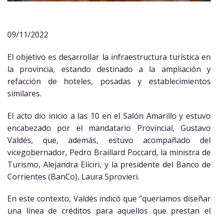
09/11/2022
El objetivo es desarrollar la infraestructura turística en
la provincia, estando destinado a la ampliación y
refacción de hoteles, posadas y establecimientos
similares.
El acto dio inicio a las 10 en el Salón Amarillo y estuvo
encabezado por el mandatario Provincial, Gustavo
Valdés, que, además, estuvo acompañado del
vicegobernador, Pedro Braillard Poccard, la ministra de
Turismo, Alejandra Eliciri, y la presidente del Banco de
Corrientes (BanCo), Laura Sprovieri.
En este contexto, Valdés indicó que “queríamos diseñar
una línea de créditos para aquellos que prestan el