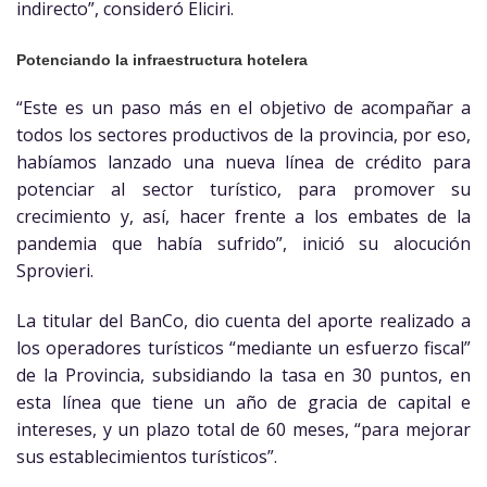
indirecto”, consideró Eliciri.
Potenciando la infraestructura hotelera
“Este es un paso más en el objetivo de acompañar a
todos los sectores productivos de la provincia, por eso,
habíamos lanzado una nueva línea de crédito para
potenciar al sector turístico, para promover su
crecimiento y, así, hacer frente a los embates de la
pandemia que había sufrido”, inició su alocución
Sprovieri.
La titular del BanCo, dio cuenta del aporte realizado a
los operadores turísticos “mediante un esfuerzo fiscal”
de la Provincia, subsidiando la tasa en 30 puntos, en
esta línea que tiene un año de gracia de capital e
intereses, y un plazo total de 60 meses, “para mejorar
sus establecimientos turísticos”.