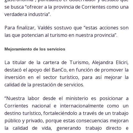
se busca “ofrecer a la provincia de Corrientes como una
verdadera industria”.
Para finalizar, Valdés sostuvo que “estas acciones son
las que potencian al turismo en nuestra provincia”.
Mejoramiento de los servicios
La titular de la cartera de Turismo, Alejandra Eliciri,
destacó el apoyo del BanCo, en función de promover la
inversión en el sector turístico, para así mejorar la
calidad de la prestación de servicios.
“Nuestra labor desde el ministerio es posicionar a
Corrientes nacional e internacionalmente como un
destino turístico, fortaleciéndolo a través de un trabajo
público y privado, porque estas consecuencias mejoran
la calidad de vida, generando trabajo directo e