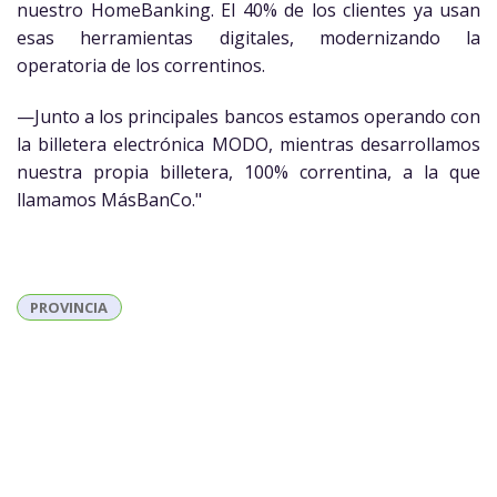
nuestro HomeBanking. El 40% de los clientes ya usan
esas herramientas digitales, modernizando la
operatoria de los correntinos.
—Junto a los principales bancos estamos operando con
la billetera electrónica MODO, mientras desarrollamos
nuestra propia billetera, 100% correntina, a la que
llamamos MásBanCo."
PROVINCIA