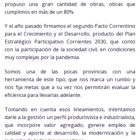
propuso una gran cantidad de obras, obras que
cumplimos en más de un 80%.
Y el año pasado firmamos el segundo Pacto Correntino
para el Crecimiento y el Desarrollo, producto del Plan
Estratégico Participativo Corrientes 2030, que contó
con la participación de la sociedad civil, en condiciones
muy complejas por la pandemia.
Somos una de las pocas provincias con una
herramienta de este tipo, que nos marca un rumbo y
nos fija metas que a su vez nos permitirán evaluar la
eficiencia para llevarlas adelante.
Tomando en cuenta esos lineamientos, intentamos
darle a la gestión un perfil productivista e industrialista,
que incorpore valor agregado, genere empleo de
calidad y aporte al desarrollo, la modernización y la