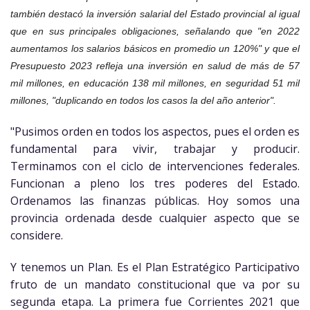
también destacó la inversión salarial del Estado provincial al igual
que en sus principales obligaciones, señalando que "en 2022
aumentamos los salarios básicos en promedio un 120%" y que el
Presupuesto 2023 refleja una inversión en salud de más de 57
mil millones, en educación 138 mil millones, en seguridad 51 mil
millones, "duplicando en todos los casos la del año anterior".
"Pusimos orden en todos los aspectos, pues el orden es
fundamental para vivir, trabajar y producir.
Terminamos con el ciclo de intervenciones federales.
Funcionan a pleno los tres poderes del Estado.
Ordenamos las finanzas públicas. Hoy somos una
provincia ordenada desde cualquier aspecto que se
considere.
Y tenemos un Plan. Es el Plan Estratégico Participativo
fruto de un mandato constitucional que va por su
segunda etapa. La primera fue Corrientes 2021 que