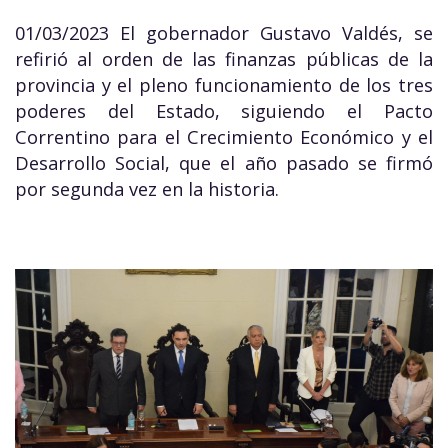
01/03/2023 El gobernador Gustavo Valdés, se
refirió al orden de las finanzas públicas de la
provincia y el pleno funcionamiento de los tres
poderes del Estado, siguiendo el Pacto
Correntino para el Crecimiento Económico y el
Desarrollo Social, que el año pasado se firmó
por segunda vez en la historia.