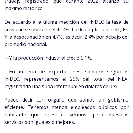
trabajo registrado, que durante 2022 alcanzó su
máximo histórico.
De acuerdo a la última medición del INDEC la tasa de
actividad se ubicó en el 43,4%. La de empleo en el 41,4%.
Y la desocupación en 4,7%, es decir, 2,4% por debajo del
promedio nacional.
—Y la producción industrial creció 5,1%.
—En materia de exportaciones, siempre según el
INDEC, representamos el 25% del total del NEA,
registrando una suba interanual en dólares del 6%.
Puedo decir con orgullo que somos un gobierno
eficiente. Tenemos menos empleados públicos por
habitante que nuestros vecinos, pero nuestros
servicios son iguales o mejores.