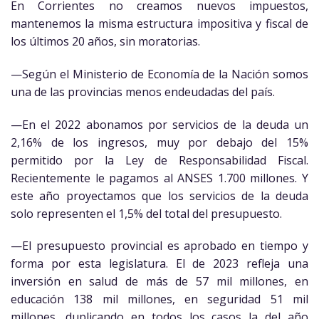
En Corrientes no creamos nuevos impuestos,
mantenemos la misma estructura impositiva y fiscal de
los últimos 20 años, sin moratorias.
—Según el Ministerio de Economía de la Nación somos
una de las provincias menos endeudadas del país.
—En el 2022 abonamos por servicios de la deuda un
2,16% de los ingresos, muy por debajo del 15%
permitido por la Ley de Responsabilidad Fiscal.
Recientemente le pagamos al ANSES 1.700 millones. Y
este año proyectamos que los servicios de la deuda
solo representen el 1,5% del total del presupuesto.
—El presupuesto provincial es aprobado en tiempo y
forma por esta legislatura. El de 2023 refleja una
inversión en salud de más de 57 mil millones, en
educación 138 mil millones, en seguridad 51 mil
millones, duplicando en todos los casos la del año