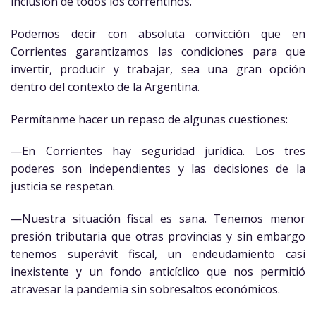
inclusión de todos los correntinos.
Podemos decir con absoluta convicción que en
Corrientes garantizamos las condiciones para que
invertir, producir y trabajar, sea una gran opción
dentro del contexto de la Argentina.
Permítanme hacer un repaso de algunas cuestiones:
—En Corrientes hay seguridad jurídica. Los tres
poderes son independientes y las decisiones de la
justicia se respetan.
—Nuestra situación fiscal es sana. Tenemos menor
presión tributaria que otras provincias y sin embargo
tenemos superávit fiscal, un endeudamiento casi
inexistente y un fondo anticíclico que nos permitió
atravesar la pandemia sin sobresaltos económicos.