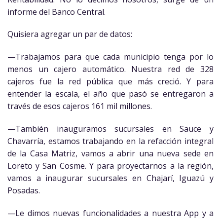
informe del Banco Central.
Quisiera agregar un par de datos:
—Trabajamos para que cada municipio tenga por lo
menos un cajero automático. Nuestra red de 328
cajeros fue la red pública que más creció. Y para
entender la escala, el año que pasó se entregaron a
través de esos cajeros 161 mil millones.
—También inauguramos sucursales en Sauce y
Chavarría, estamos trabajando en la refacción integral
de la Casa Matriz, vamos a abrir una nueva sede en
Loreto y San Cosme. Y para proyectarnos a la región,
vamos a inaugurar sucursales en Chajarí, Iguazú y
Posadas.
—Le dimos nuevas funcionalidades a nuestra App y a