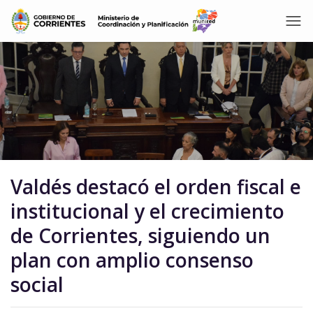
Valdés destacó el orden fiscal e
institucional y el crecimiento
de Corrientes, siguiendo un
plan con amplio consenso
social