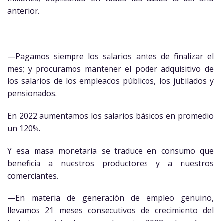
anterior.
—Pagamos siempre los salarios antes de finalizar el
mes; y procuramos mantener el poder adquisitivo de
los salarios de los empleados públicos, los jubilados y
pensionados.
En 2022 aumentamos los salarios básicos en promedio
un 120%.
Y esa masa monetaria se traduce en consumo que
beneficia a nuestros productores y a nuestros
comerciantes.
—En materia de generación de empleo genuino,
llevamos 21 meses consecutivos de crecimiento del