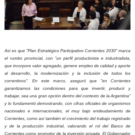
Así es que "Plan Estratégico Participativo Corrientes 2030" marca
el rumbo provincial, con "un perfil productivista e industrialista,
que incorpore valor agregado, genere empleo de calidad y aporte
al desarrollo, la modernización y la inclusión de todos los
correntinos". En este marco, aseguró que "en Corrientes
garantizamos las condiciones para que invertir, producir y
trabajar, sea una gran opción dentro del contexto de la Argentina"
y lo fundamentó demostrando, con cifras oficiales de organismos
nacionales e internacionales, el muy bajo endeudamiento de
Corrientes, como así también el crecimiento del trabajo registrado
y de la producción industrial, valorando el rol del Banco de
Corrientes como promotor de la inversión privada. El Gobernador