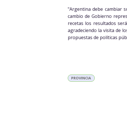
"Argentina debe cambiar s
cambio de Gobierno repres
recetas los resultados será
agradeciendo la visita de l
propuestas de políticas públ
PROVINCIA