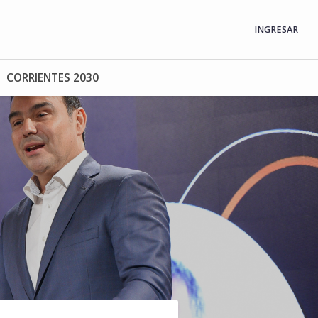
INGRESAR
CORRIENTES 2030