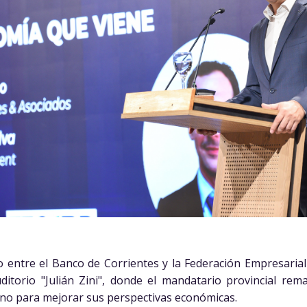
 entre el Banco de Corrientes y la Federación Empresarial
itorio "Julián Zini", donde el mandatario provincial rem
no para mejorar sus perspectivas económicas.