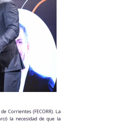
 de Corrientes (FECORR). La
arcó la necesidad de que la