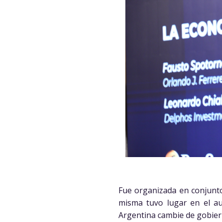
Fue organizada en conjunto
misma tuvo lugar en el aud
Argentina cambie de gobier