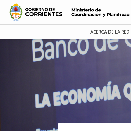
ACERCA DE LA RED