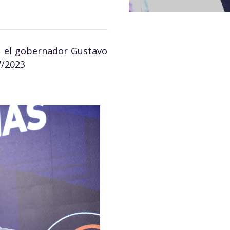
, el gobernador Gustavo
7/2023