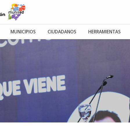
MUNICIPIOS
CIUDADANOS
HERRAMIENTAS