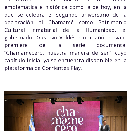
emblemática e histórica como la de hoy, en la
que se celebra el segundo aniversario de la
declaración al Chamamé como Patrimonio
Cultural Inmaterial de la Humanidad, el
gobernador Gustavo Valdés acompañó la avant
premiere de la serie documental
“Chamamecero, nuestra manera de ser”, cuyo
capítulo inicial ya se encuentra disponible en la
plataforma de Corrientes Play.