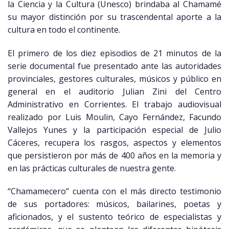
la Ciencia y la Cultura (Unesco) brindaba al Chamamé
su mayor distinción por su trascendental aporte a la
cultura en todo el continente.
El primero de los diez episodios de 21 minutos de la
serie documental fue presentado ante las autoridades
provinciales, gestores culturales, músicos y público en
general en el auditorio Julian Zini del Centro
Administrativo en Corrientes. El trabajo audiovisual
realizado por Luis Moulin, Cayo Fernández, Facundo
Vallejos Yunes y la participación especial de Julio
Cáceres, recupera los rasgos, aspectos y elementos
que persistieron por más de 400 años en la memoria y
en las prácticas culturales de nuestra gente.
“Chamamecero” cuenta con el más directo testimonio
de sus portadores: músicos, bailarines, poetas y
aficionados, y el sustento teórico de especialistas y