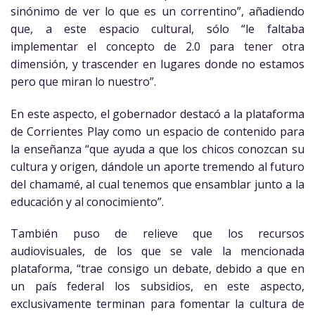
sinónimo de ver lo que es un correntino”, añadiendo
que, a este espacio cultural, sólo “le faltaba
implementar el concepto de 2.0 para tener otra
dimensión, y trascender en lugares donde no estamos
pero que miran lo nuestro”.
En este aspecto, el gobernador destacó a la plataforma
de Corrientes Play como un espacio de contenido para
la enseñanza “que ayuda a que los chicos conozcan su
cultura y origen, dándole un aporte tremendo al futuro
del chamamé, al cual tenemos que ensamblar junto a la
educación y al conocimiento”.
También puso de relieve que los recursos
audiovisuales, de los que se vale la mencionada
plataforma, “trae consigo un debate, debido a que en
un país federal los subsidios, en este aspecto,
exclusivamente terminan para fomentar la cultura de