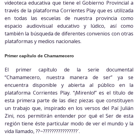
videoteca educativa que tiene el Gobierno Provincial a
través de la plataforma Corrientes Play que es utilizada
en todas las escuelas de nuestra provincia como
espacio audiovisual educativo y lúdico, así como
también la búsqueda de diferentes convenios con otras
plataformas y medios nacionales.
Primer capítulo de Chamamecero
El primer capítulo de la serie documental
“Chamamecero, nuestra manera de ser” ya se
encuentra disponible y abierta al público en la
plataforma Corrientes Play. “¡Mirenlo!” es el título de
esta primera parte de las diez piezas que constituyen
un trabajo que, inspirado en los versos del Paí Julián
Zini, nos permitirán entender por qué el Ser de esta
región tiene éste particular modo de ver el mundo y la
vida llamado, ??~????????????????´.