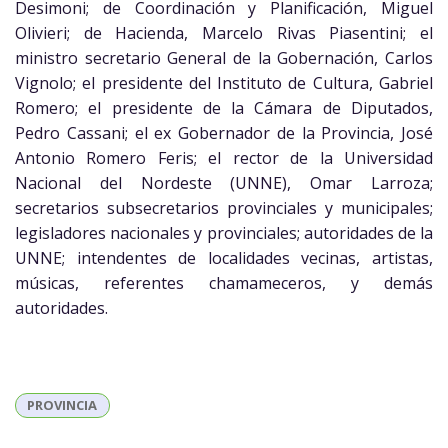
Desimoni; de Coordinación y Planificación, Miguel
Olivieri; de Hacienda, Marcelo Rivas Piasentini; el
ministro secretario General de la Gobernación, Carlos
Vignolo; el presidente del Instituto de Cultura, Gabriel
Romero; el presidente de la Cámara de Diputados,
Pedro Cassani; el ex Gobernador de la Provincia, José
Antonio Romero Feris; el rector de la Universidad
Nacional del Nordeste (UNNE), Omar Larroza;
secretarios subsecretarios provinciales y municipales;
legisladores nacionales y provinciales; autoridades de la
UNNE; intendentes de localidades vecinas, artistas,
músicas, referentes chamameceros, y demás
autoridades.
PROVINCIA