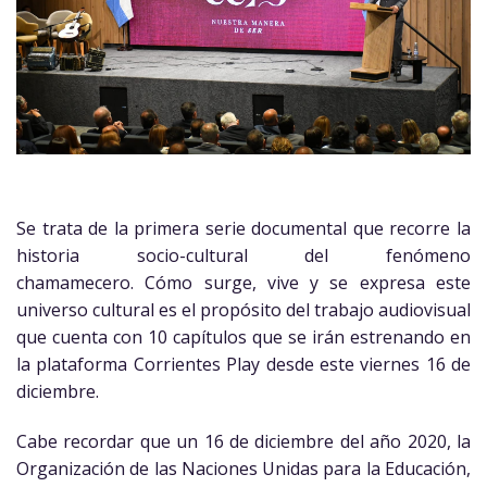
Se trata de la primera serie documental que recorre la
historia socio-cultural del fenómeno
chamamecero. Cómo surge, vive y se expresa este
universo cultural es el propósito del trabajo audiovisual
que cuenta con 10 capítulos que se irán estrenando en
la plataforma Corrientes Play desde este viernes 16 de
diciembre.
Cabe recordar que un 16 de diciembre del año 2020, la
Organización de las Naciones Unidas para la Educación,