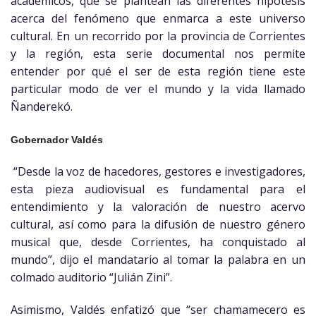
académicos, que se plantean las diferentes hipótesis
acerca del fenómeno que enmarca a este universo
cultural. En un recorrido por la provincia de Corrientes
y la región, esta serie documental nos permite
entender por qué el ser de esta región tiene este
particular modo de ver el mundo y la vida llamado
Ñanderekó.
Gobernador Valdés
“Desde la voz de hacedores, gestores e investigadores,
esta pieza audiovisual es fundamental para el
entendimiento y la valoración de nuestro acervo
cultural, así como para la difusión de nuestro género
musical que, desde Corrientes, ha conquistado al
mundo”, dijo el mandatario al tomar la palabra en un
colmado auditorio “Julián Zini”.
Asimismo, Valdés enfatizó que “ser chamamecero es