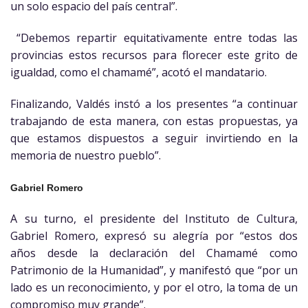
un solo espacio del país central”.
“Debemos repartir equitativamente entre todas las
provincias estos recursos para florecer este grito de
igualdad, como el chamamé”, acotó el mandatario.
Finalizando, Valdés instó a los presentes “a continuar
trabajando de esta manera, con estas propuestas, ya
que estamos dispuestos a seguir invirtiendo en la
memoria de nuestro pueblo”.
Gabriel Romero
A su turno, el presidente del Instituto de Cultura,
Gabriel Romero, expresó su alegría por “estos dos
años desde la declaración del Chamamé como
Patrimonio de la Humanidad”, y manifestó que “por un
lado es un reconocimiento, y por el otro, la toma de un
compromiso muy grande”.