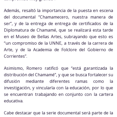
Además, resaltó la importancia de la puesta en escena
del documental “Chamamecero, nuestra manera de
ser”, y de la entrega de entrega de certificados de la
Diplomatura de Chamamé, que se realizará esta tarde
en el Museo de Bellas Artes, subrayando que esto es
“un compromiso de la UNNE, a través de la carrera de
Arte, y de la Academia de Folclore del Gobierno de
Corrientes”.
Asimismo, Romero ratificó que “está garantizada la
distribución del Chamamé”, y que se busca fortalecer su
difusión mediante diferentes ramas como la
investigación, y vincularla con la educación, por lo que
se encuentran trabajando en conjunto con la cartera
educativa.
Cabe destacar que la serie documental será parte de la