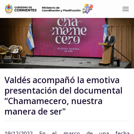
Valdés acompañó la emotiva
presentación del documental
“Chamamecero, nuestra
manera de ser"
19/12/2022 En el marco de una fecha