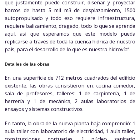
que justamente puede construir, diseñar y proyectar
barcos de hasta 5 mil m3 de desplazamiento, 1500
autopropulsado y todo eso requiere infraestructura,
requiere balizamiento, dragado, todo lo que se aprende
aquí, así que esperamos que este modelo pueda
replicarse a través de toda la cuenca hídrica de nuestro
país, para el desarrollo de lo que es nuestra hidrovía”.
Detalles de las obras
En una superficie de 712 metros cuadrados del edificio
existente, las obras consistieron en: cocina comedor,
sala de profesores, talleres: 1 de carpintería, 1 de
herrería y 1 de mecánica, 2 aulas laboratorios de
ensayos y sistemas constructivos.
En tanto, la obra de la nueva planta baja comprendió: 1
aula taller con laboratorio de electricidad, 1 aula taller,
construcciones portuarias, 1 núcleo sanitario