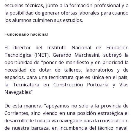
escuelas técnicas, junto a la formación profesional y a
la posibilidad de generar ofertas laborales para cuando
los alumnos culminen sus estudios.
Funcionario nacional
El director del Instituto Nacional de Educación
Tecnológica (INET), Gerardo Marchesini, subrayó la
oportunidad de “poner de manifiesto y en prioridad la
necesidad de dotar de talleres, laboratorios y de
espacios, para una tecnicatura que es única en el país,
la Tecnicatura en Construcción Portuaria y Vías
Navegables”.
De esta manera, “apoyamos no solo a la provincia de
Corrientes, sino viendo en una posición estratégica el
desarrollo de toda la vía navegable para la construcción
de nuestra barcaza, en incumbencia del técnico naval,