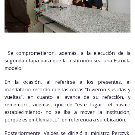
Se comprometieron, además, a la ejecución de la
segunda etapa para que la institución sea una Escuela
modelo.
En la ocasión, al referirse a los presentes, el
mandatario recordó que las obras “tuvieron sus idas y
vueltas”, en cuanto al avance de su refacción, y
rememoró, además, que de “este lugar –el mismo
establecimiento- no se iba a mover la institución,
porque es emblemático”, en referencia a su ubicación.
Posteriormente, Valdés se dirigió al ministro Perczyk,