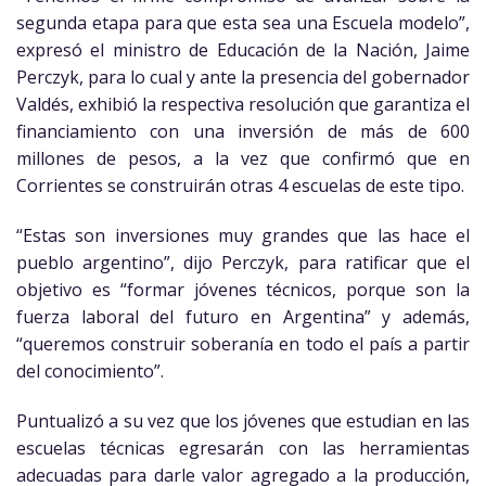
segunda etapa para que esta sea una Escuela modelo”,
expresó el ministro de Educación de la Nación, Jaime
Perczyk, para lo cual y ante la presencia del gobernador
Valdés, exhibió la respectiva resolución que garantiza el
financiamiento con una inversión de más de 600
millones de pesos, a la vez que confirmó que en
Corrientes se construirán otras 4 escuelas de este tipo.
“Estas son inversiones muy grandes que las hace el
pueblo argentino”, dijo Perczyk, para ratificar que el
objetivo es “formar jóvenes técnicos, porque son la
fuerza laboral del futuro en Argentina” y además,
“queremos construir soberanía en todo el país a partir
del conocimiento”.
Puntualizó a su vez que los jóvenes que estudian en las
escuelas técnicas egresarán con las herramientas
adecuadas para darle valor agregado a la producción,