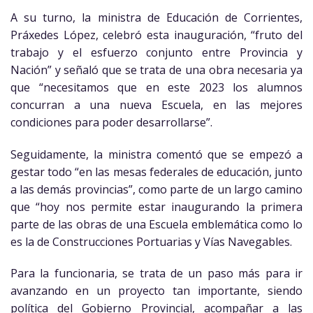
A su turno, la ministra de Educación de Corrientes,
Práxedes López, celebró esta inauguración, “fruto del
trabajo y el esfuerzo conjunto entre Provincia y
Nación” y señaló que se trata de una obra necesaria ya
que “necesitamos que en este 2023 los alumnos
concurran a una nueva Escuela, en las mejores
condiciones para poder desarrollarse”.
Seguidamente, la ministra comentó que se empezó a
gestar todo “en las mesas federales de educación, junto
a las demás provincias”, como parte de un largo camino
que “hoy nos permite estar inaugurando la primera
parte de las obras de una Escuela emblemática como lo
es la de Construcciones Portuarias y Vías Navegables.
Para la funcionaria, se trata de un paso más para ir
avanzando en un proyecto tan importante, siendo
política del Gobierno Provincial, acompañar a las