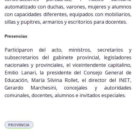
automatizado con duchas, varones, mujeres y alumnos
con capacidades diferentes, equipados con mobiliarios,
sillas y pupitres, armarios y escritorios para docentes.
Presencias
Participaron del acto, ministros, secretarios y
subsecretarios del gabinete provincial, legisladores
nacionales y provinciales, el viceintendente capitalino,
Emilio Lanari, la presidente del Consejo General de
Educación, María Silvina Rollet, el director del INET,
Gerardo Marchesini, concejales y autoridades
comunales, docentes, alumnos e invitados especiales.
PROVINCIA