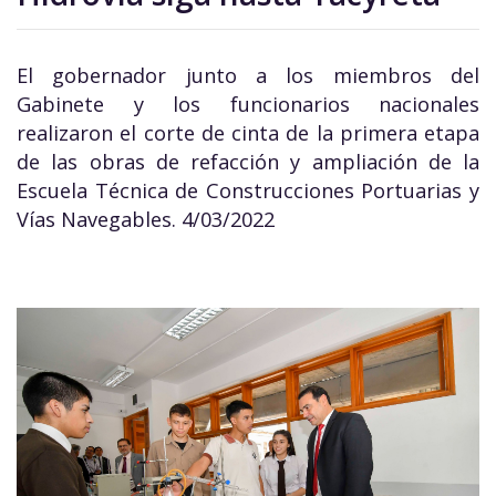
El gobernador junto a los miembros del
Gabinete y los funcionarios nacionales
realizaron el corte de cinta de la primera etapa
de las obras de refacción y ampliación de la
Escuela Técnica de Construcciones Portuarias y
Vías Navegables. 4/03/2022