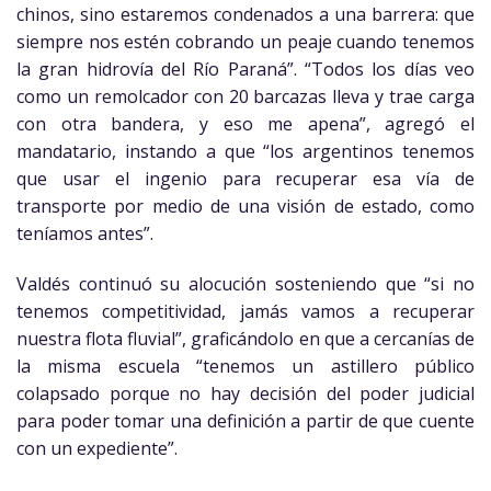
chinos, sino estaremos condenados a una barrera: que
siempre nos estén cobrando un peaje cuando tenemos
la gran hidrovía del Río Paraná”. “Todos los días veo
como un remolcador con 20 barcazas lleva y trae carga
con otra bandera, y eso me apena”, agregó el
mandatario, instando a que “los argentinos tenemos
que usar el ingenio para recuperar esa vía de
transporte por medio de una visión de estado, como
teníamos antes”.
Valdés continuó su alocución sosteniendo que “si no
tenemos competitividad, jamás vamos a recuperar
nuestra flota fluvial”, graficándolo en que a cercanías de
la misma escuela “tenemos un astillero público
colapsado porque no hay decisión del poder judicial
para poder tomar una definición a partir de que cuente
con un expediente”.