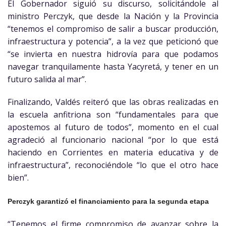
El Gobernador siguió su discurso, solicitándole al
ministro Perczyk, que desde la Nación y la Provincia
“tenemos el compromiso de salir a buscar producción,
infraestructura y potencia”, a la vez que peticionó que
“se invierta en nuestra hidrovía para que podamos
navegar tranquilamente hasta Yacyretá, y tener en un
futuro salida al mar”.
Finalizando, Valdés reiteró que las obras realizadas en
la escuela anfitriona son “fundamentales para que
apostemos al futuro de todos”, momento en el cual
agradeció al funcionario nacional “por lo que está
haciendo en Corrientes en materia educativa y de
infraestructura”, reconociéndole “lo que el otro hace
bien”.
Perczyk garantizó el financiamiento para la segunda etapa
“Tenemos el firme compromiso de avanzar sobre la