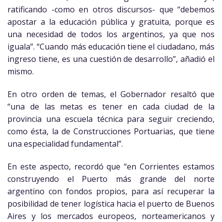
ratificando -como en otros discursos- que “debemos
apostar a la educación pública y gratuita, porque es
una necesidad de todos los argentinos, ya que nos
iguala”. “Cuando más educación tiene el ciudadano, más
ingreso tiene, es una cuestión de desarrollo”, añadió el
mismo.
En otro orden de temas, el Gobernador resaltó que
“una de las metas es tener en cada ciudad de la
provincia una escuela técnica para seguir creciendo,
como ésta, la de Construcciones Portuarias, que tiene
una especialidad fundamental”.
En este aspecto, recordó que “en Corrientes estamos
construyendo el Puerto más grande del norte
argentino con fondos propios, para así recuperar la
posibilidad de tener logística hacia el puerto de Buenos
Aires y los mercados europeos, norteamericanos y