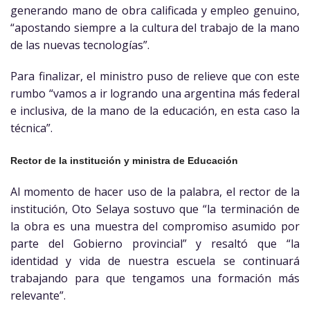
generando mano de obra calificada y empleo genuino,
“apostando siempre a la cultura del trabajo de la mano
de las nuevas tecnologías”.
Para finalizar, el ministro puso de relieve que con este
rumbo “vamos a ir logrando una argentina más federal
e inclusiva, de la mano de la educación, en esta caso la
técnica”.
Rector de la institución y ministra de Educación
Al momento de hacer uso de la palabra, el rector de la
institución, Oto Selaya sostuvo que “la terminación de
la obra es una muestra del compromiso asumido por
parte del Gobierno provincial” y resaltó que “la
identidad y vida de nuestra escuela se continuará
trabajando para que tengamos una formación más
relevante”.