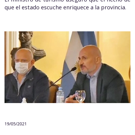
que el estado escuche enriquece a la provincia.
19/05/2021