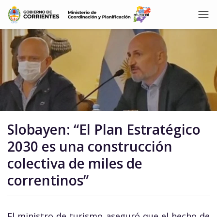
Slobayen: “El Plan Estratégico
2030 es una construcción
colectiva de miles de
correntinos”
El ministro de turismo aseguró que el hecho de