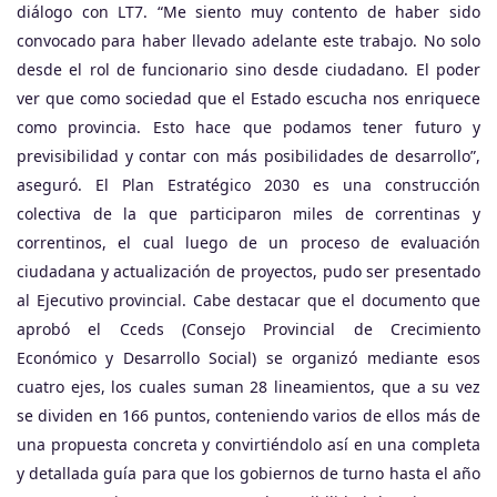
diálogo con LT7. “Me siento muy contento de haber sido
convocado para haber llevado adelante este trabajo. No solo
desde el rol de funcionario sino desde ciudadano. El poder
ver que como sociedad que el Estado escucha nos enriquece
como provincia. Esto hace que podamos tener futuro y
previsibilidad y contar con más posibilidades de desarrollo”,
aseguró. El Plan Estratégico 2030 es una construcción
colectiva de la que participaron miles de correntinas y
correntinos, el cual luego de un proceso de evaluación
ciudadana y actualización de proyectos, pudo ser presentado
al Ejecutivo provincial. Cabe destacar que el documento que
aprobó el Cceds (Consejo Provincial de Crecimiento
Económico y Desarrollo Social) se organizó mediante esos
cuatro ejes, los cuales suman 28 lineamientos, que a su vez
se dividen en 166 puntos, conteniendo varios de ellos más de
una propuesta concreta y convirtiéndolo así en una completa
y detallada guía para que los gobiernos de turno hasta el año