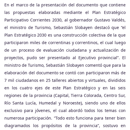
En el marco de la presentación del documento que contiene
las propuestas elaboradas mediante el Plan Estratégico
Participativo Corrientes 2030, al gobernador Gustavo Valdés,
el ministro de Turismo, Sebastián Slobayen destacó que “el
Plan Estratégico 2030 es una construcción colectiva de la que
participaron miles de correntinas y correntinos, el cual luego
de un proceso de evaluación ciudadana y actualización de
proyectos, pudo ser presentado al Ejecutivo provincial”. El
ministro de Turismo, Sebastián Slobayen comentó que para la
elaboración del documento se contó con participaron más de
7 mil ciudadanos en 25 talleres abiertos y virtuales, divididos
en los cuatro ejes de este Plan Estratégico y en las seis
regiones de la provincia (Capital, Tierra Colorada, Centro Sur,
Río Santa Lucía, Humedal y Noroeste), siendo uno de ellos
exclusivo para jóvenes, el cual abordó todos los temas con
numerosa participación. “Todo esto funciona para tener bien
diagramados los propósitos de la provincia”, sostuvo en