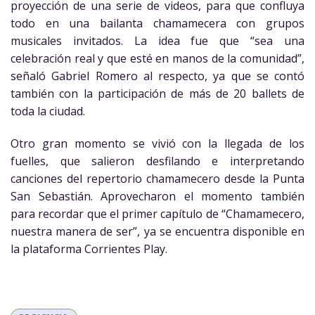
proyección de una serie de videos, para que confluya
todo en una bailanta chamamecera con grupos
musicales invitados. La idea fue que “sea una
celebración real y que esté en manos de la comunidad”,
señaló Gabriel Romero al respecto, ya que se contó
también con la participación de más de 20 ballets de
toda la ciudad.
Otro gran momento se vivió con la llegada de los
fuelles, que salieron desfilando e interpretando
canciones del repertorio chamamecero desde la Punta
San Sebastián. Aprovecharon el momento también
para recordar que el primer capítulo de “Chamamecero,
nuestra manera de ser”, ya se encuentra disponible en
la plataforma Corrientes Play.