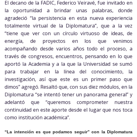
El decano de la FADIC, Federico Veiravé, fue invitado en
la oportunidad a brindar unas palabras, donde
agradeció “la persistencia en esta nueva experiencia
totalmente virtual de la Diplomatura”, que a la vez
“tiene que ver con un círculo virtuoso de ideas, de
energía, de proyectos en los que venimos
acompañando desde varios años todo el proceso, a
través de congresos, encuentros, pensando en lo que
aportó la Academia y a la que la Universidad se sumó
para trabajar en la línea del conocimiento, la
investigación, así que este es un primer paso que
dimos” agregó. Resaltó que, con sus diez módulos, en la
Diplomatura “se intentó tener un panorama general” y
adelantó que “queremos comprometer nuestra
continuidad en este aporte desde el lugar que nos toca
como institución académica”.
“La intención es que podamos seguir” con la Diplomatura