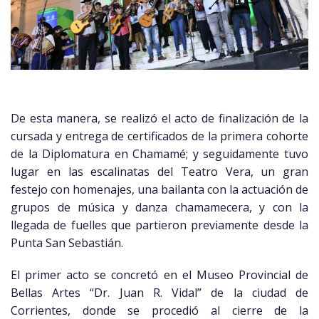
De esta manera, se realizó el acto de finalización de la
cursada y entrega de certificados de la primera cohorte
de la Diplomatura en Chamamé; y seguidamente tuvo
lugar en las escalinatas del Teatro Vera, un gran
festejo con homenajes, una bailanta con la actuación de
grupos de música y danza chamamecera, y con la
llegada de fuelles que partieron previamente desde la
Punta San Sebastián.
El primer acto se concretó en el Museo Provincial de
Bellas Artes “Dr. Juan R. Vidal” de la ciudad de
Corrientes, donde se procedió al cierre de la