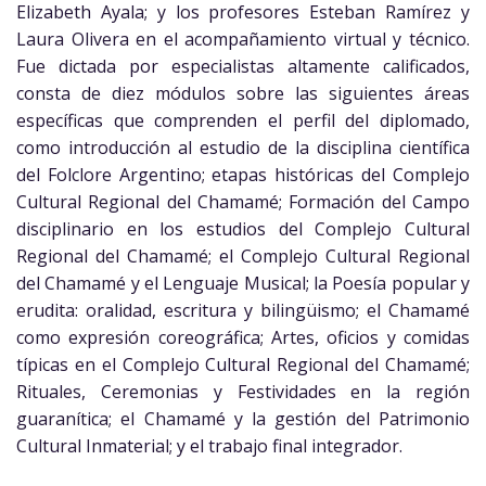
Elizabeth Ayala; y los profesores Esteban Ramírez y
Laura Olivera en el acompañamiento virtual y técnico.
Fue dictada por especialistas altamente calificados,
consta de diez módulos sobre las siguientes áreas
específicas que comprenden el perfil del diplomado,
como introducción al estudio de la disciplina científica
del Folclore Argentino; etapas históricas del Complejo
Cultural Regional del Chamamé; Formación del Campo
disciplinario en los estudios del Complejo Cultural
Regional del Chamamé; el Complejo Cultural Regional
del Chamamé y el Lenguaje Musical; la Poesía popular y
erudita: oralidad, escritura y bilingüismo; el Chamamé
como expresión coreográfica; Artes, oficios y comidas
típicas en el Complejo Cultural Regional del Chamamé;
Rituales, Ceremonias y Festividades en la región
guaranítica; el Chamamé y la gestión del Patrimonio
Cultural Inmaterial; y el trabajo final integrador.