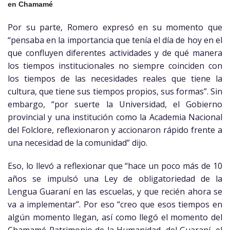
en Chamamé
Por su parte, Romero expresó en su momento que
“pensaba en la importancia que tenía el día de hoy en el
que confluyen diferentes actividades y de qué manera
los tiempos institucionales no siempre coinciden con
los tiempos de las necesidades reales que tiene la
cultura, que tiene sus tiempos propios, sus formas”. Sin
embargo, “por suerte la Universidad, el Gobierno
provincial y una institución como la Academia Nacional
del Folclore, reflexionaron y accionaron rápido frente a
una necesidad de la comunidad” dijo.
Eso, lo llevó a reflexionar que “hace un poco más de 10
años se impulsó una Ley de obligatoriedad de la
Lengua Guaraní en las escuelas, y que recién ahora se
va a implementar”. Por eso “creo que esos tiempos en
algún momento llegan, así como llegó el momento del