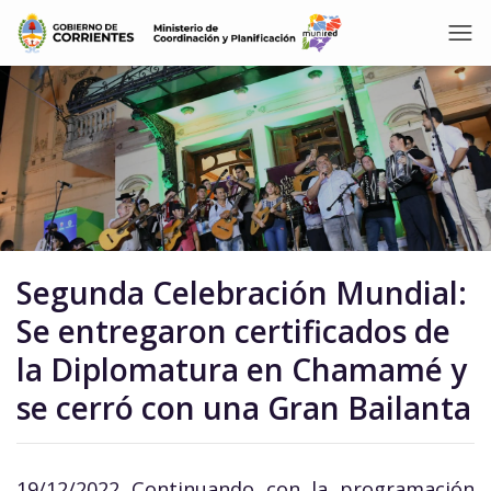
Segunda Celebración Mundial:
Se entregaron certificados de
la Diplomatura en Chamamé y
se cerró con una Gran Bailanta
19/12/2022 Continuando con la programación