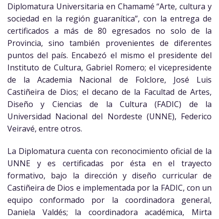
Diplomatura Universitaria en Chamamé “Arte, cultura y
sociedad en la región guaranítica”, con la entrega de
certificados a más de 80 egresados no solo de la
Provincia, sino también provenientes de diferentes
puntos del país. Encabezó el mismo el presidente del
Instituto de Cultura, Gabriel Romero; el vicepresidente
de la Academia Nacional de Folclore, José Luis
Castiñeira de Dios; el decano de la Facultad de Artes,
Diseño y Ciencias de la Cultura (FADIC) de la
Universidad Nacional del Nordeste (UNNE), Federico
Veiravé, entre otros.
La Diplomatura cuenta con reconocimiento oficial de la
UNNE y es certificadas por ésta en el trayecto
formativo, bajo la dirección y diseño curricular de
Castiñeira de Dios e implementada por la FADIC, con un
equipo conformado por la coordinadora general,
Daniela Valdés; la coordinadora académica, Mirta