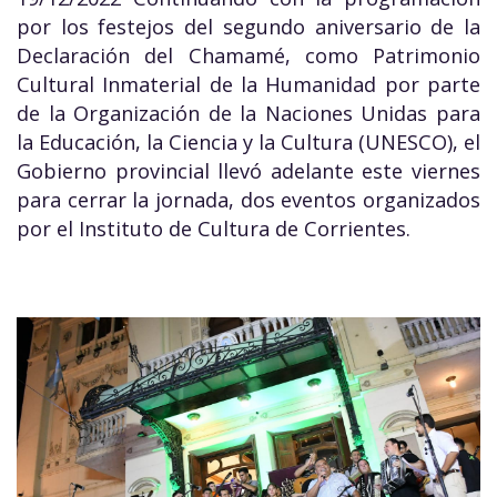
por los festejos del segundo aniversario de la
Declaración del Chamamé, como Patrimonio
Cultural Inmaterial de la Humanidad por parte
de la Organización de la Naciones Unidas para
la Educación, la Ciencia y la Cultura (UNESCO), el
Gobierno provincial llevó adelante este viernes
para cerrar la jornada, dos eventos organizados
por el Instituto de Cultura de Corrientes.