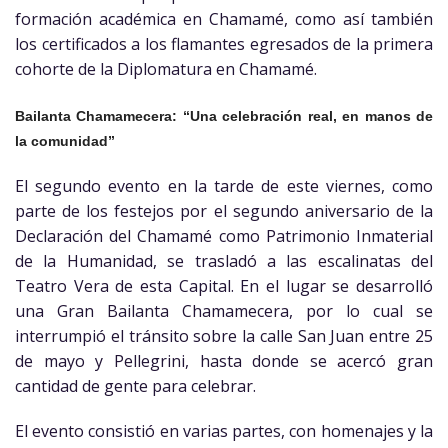
formación académica en Chamamé, como así también
los certificados a los flamantes egresados de la primera
cohorte de la Diplomatura en Chamamé.
Bailanta Chamamecera: “Una celebración real, en manos de
la comunidad”
El segundo evento en la tarde de este viernes, como
parte de los festejos por el segundo aniversario de la
Declaración del Chamamé como Patrimonio Inmaterial
de la Humanidad, se trasladó a las escalinatas del
Teatro Vera de esta Capital. En el lugar se desarrolló
una Gran Bailanta Chamamecera, por lo cual se
interrumpió el tránsito sobre la calle San Juan entre 25
de mayo y Pellegrini, hasta donde se acercó gran
cantidad de gente para celebrar.
El evento consistió en varias partes, con homenajes y la