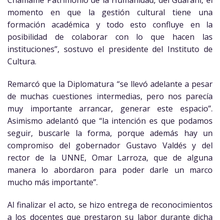
Chamamé Patrimonio de la Humanidad, del Guaraní, el
momento en que la gestión cultural tiene una
formación académica y todo esto confluye en la
posibilidad de colaborar con lo que hacen las
instituciones”, sostuvo el presidente del Instituto de
Cultura.
Remarcó que la Diplomatura “se llevó adelante a pesar
de muchas cuestiones intermedias, pero nos parecía
muy importante arrancar, generar este espacio”.
Asimismo adelantó que “la intención es que podamos
seguir, buscarle la forma, porque además hay un
compromiso del gobernador Gustavo Valdés y del
rector de la UNNE, Omar Larroza, que de alguna
manera lo abordaron para poder darle un marco
mucho más importante”.
Al finalizar el acto, se hizo entrega de reconocimientos
a los docentes que prestaron su labor durante dicha