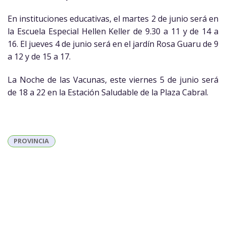
En instituciones educativas, el martes 2 de junio será en
la Escuela Especial Hellen Keller de 9.30 a 11 y de 14 a
16. El jueves 4 de junio será en el jardín Rosa Guaru de 9
a 12 y de 15 a 17.
La Noche de las Vacunas, este viernes 5 de junio será
de 18 a 22 en la Estación Saludable de la Plaza Cabral.
PROVINCIA