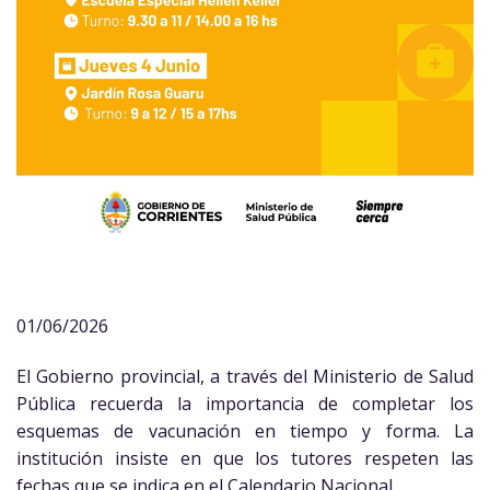
01/06/2026
El Gobierno provincial, a través del Ministerio de Salud
Pública recuerda la importancia de completar los
esquemas de vacunación en tiempo y forma. La
institución insiste en que los tutores respeten las
fechas que se indica en el Calendario Nacional.