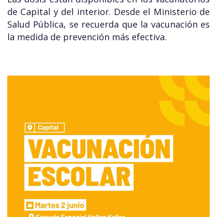
de Capital y del interior. Desde el Ministerio de
Salud Pública, se recuerda que la vacunación es
la medida de prevención más efectiva.