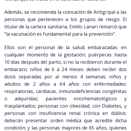
Además, se recomienda la colocación de Antigripal a las
personas que pertenecen a los grupos de riesgo. El
titular de la cartera sanitaria, Emilio Lanari remarcó que
“la vacunación es fundamental para la prevención”.
Ellos son el personal de la salud; embarazadas: en
cualquier momento de la gestación; puérperas: hasta
10 días después del parto, si no la recibieron durante el
embarazo; niños de 6 a 24 meses: deben recibir dos
dosis separadas por al menos 4 semanas; niños y
adultos de 2 años a 64 años con enfermedades:
respiratorias, cardíacas, inmunodeficiencias congénitas
o adquiridas; pacientes oncohematológicos y
trasplantados; personas con obesidad, con Diabetes, y
personas con insuficiencia renal crónica en diálisis:
deberán presentar orden médica que acredite dicha
condición; y las personas mayores de 65 años, quienes