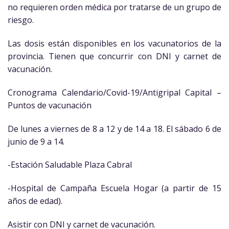
no requieren orden médica por tratarse de un grupo de
riesgo.
Las dosis están disponibles en los vacunatorios de la
provincia. Tienen que concurrir con DNI y carnet de
vacunación.
Cronograma Calendario/Covid-19/Antigripal Capital –
Puntos de vacunación
De lunes a viernes de 8 a 12 y de 14 a 18. El sábado 6 de
junio de 9 a 14.
-Estación Saludable Plaza Cabral
-Hospital de Campaña Escuela Hogar (a partir de 15
años de edad).
Asistir con DNI y carnet de vacunación.