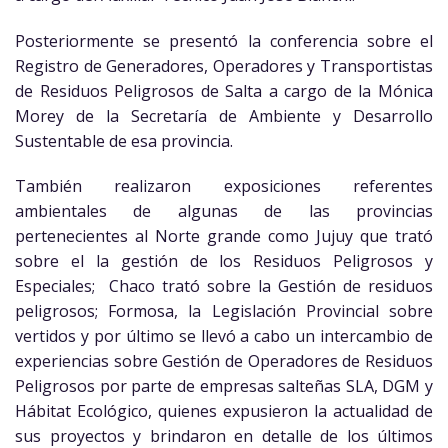
Posteriormente se presentó la conferencia sobre el
Registro de Generadores, Operadores y Transportistas
de Residuos Peligrosos de Salta a cargo de la Mónica
Morey de la Secretaría de Ambiente y Desarrollo
Sustentable de esa provincia.
También realizaron exposiciones referentes
ambientales de algunas de las provincias
pertenecientes al Norte grande como Jujuy que trató
sobre el la gestión de los Residuos Peligrosos y
Especiales; Chaco trató sobre la Gestión de residuos
peligrosos; Formosa, la Legislación Provincial sobre
vertidos y por último se llevó a cabo un intercambio de
experiencias sobre Gestión de Operadores de Residuos
Peligrosos por parte de empresas salteñas SLA, DGM y
Hábitat Ecológico, quienes expusieron la actualidad de
sus proyectos y brindaron en detalle de los últimos