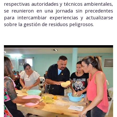
respectivas autoridades y técnicos ambientales,
se reunieron en una jornada sin precedentes
para intercambiar experiencias y actualizarse
sobre la gestión de residuos peligrosos.