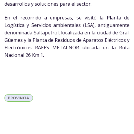
desarrollos y soluciones para el sector.
En el recorrido a empresas, se visitó la Planta de
Logística y Servicios ambientales (LSA), antiguamente
denominada Saltapetrol, localizada en la ciudad de Gral.
Güemes y la Planta de Residuos de Aparatos Eléctricos y
Electrónicos RAEES METALNOR ubicada en la Ruta
Nacional 26 Km 1.
PROVINCIA