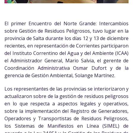
El primer Encuentro del Norte Grande: Intercambios
sobre Gestión de Residuos Peligrosos, tuvo lugar en la
provincia de Salta durante los días 12 y 13 de diciembre
recientes, en representación de Corrientes participaron
del Instituto Correntino del Agua y del Ambiente (ICAA)
el Administrador General, Mario Salvia, el gerente de
Coordinación Administrativa Osmar Dufort y de la
gerencia de Gestión Ambiental, Solange Martínez.
Los representantes de las provincias se interiorizaron y
actualizaron sobre de la gestión de residuos peligrosos
en lo que respecta a aspectos legales y operativos,
sobre la implementación del Registro de Generadores,
Operadores y Transportistas de Residuos Peligrosos,
los Sistemas de Manifiestos en Línea (SIMEL) de