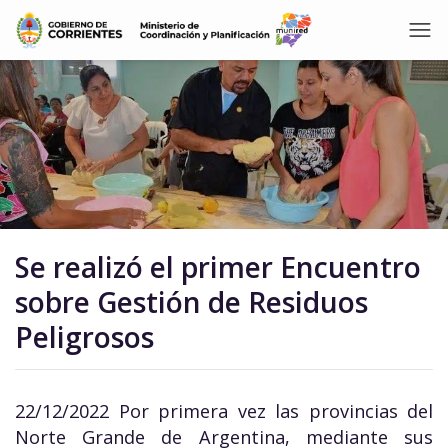
Se realizó el primer Encuentro
sobre Gestión de Residuos
Peligrosos
22/12/2022 Por primera vez las provincias del
Norte Grande de Argentina, mediante sus