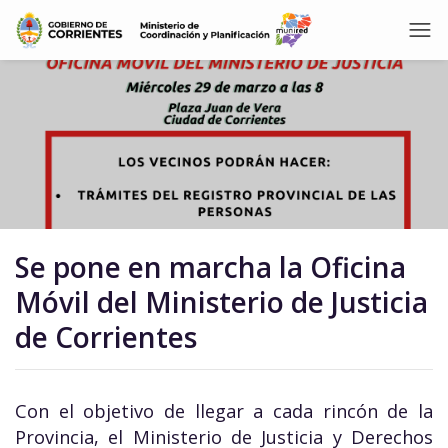
Se pone en marcha la Oficina
Móvil del Ministerio de Justicia
de Corrientes
Con el objetivo de llegar a cada rincón de la
Provincia, el Ministerio de Justicia y Derechos