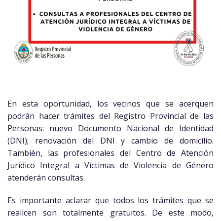
En esta oportunidad, los vecinos que se acerquen
podrán hacer trámites del Registro Provincial de las
Personas: nuevo Documento Nacional de Identidad
(DNI); renovación del DNI y cambio de domicilio.
También, las profesionales del Centro de Atención
Jurídico Integral a Víctimas de Violencia de Género
atenderán consultas.
Es importante aclarar que todos los trámites que se
realicen son totalmente gratuitos. De este modo,