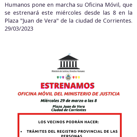
Humanos pone en marcha su Oficina Móvil, que
se estrenará este miércoles desde las 8 en la
Plaza "Juan de Vera" de la ciudad de Corrientes.
29/03/2023