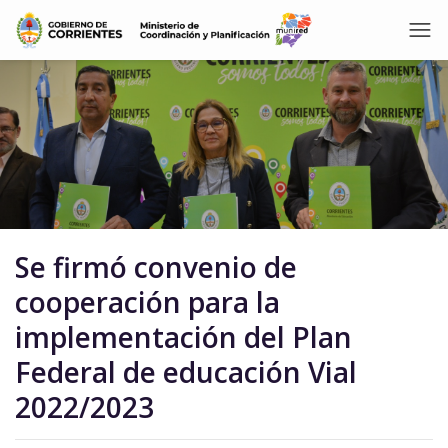
Se firmó convenio de
cooperación para la
implementación del Plan
Federal de educación Vial
2022/2023