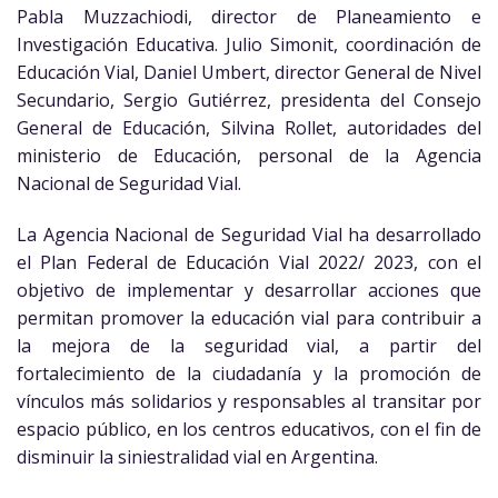
Pabla Muzzachiodi, director de Planeamiento e
Investigación Educativa. Julio Simonit, coordinación de
Educación Vial, Daniel Umbert, director General de Nivel
Secundario, Sergio Gutiérrez, presidenta del Consejo
General de Educación, Silvina Rollet, autoridades del
ministerio de Educación, personal de la Agencia
Nacional de Seguridad Vial.
La Agencia Nacional de Seguridad Vial ha desarrollado
el Plan Federal de Educación Vial 2022/ 2023, con el
objetivo de implementar y desarrollar acciones que
permitan promover la educación vial para contribuir a
la mejora de la seguridad vial, a partir del
fortalecimiento de la ciudadanía y la promoción de
vínculos más solidarios y responsables al transitar por
espacio público, en los centros educativos, con el fin de
disminuir la siniestralidad vial en Argentina.