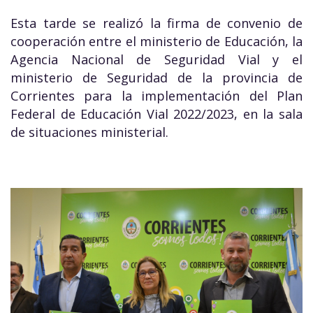
Esta tarde se realizó la firma de convenio de
cooperación entre el ministerio de Educación, la
Agencia Nacional de Seguridad Vial y el
ministerio de Seguridad de la provincia de
Corrientes para la implementación del Plan
Federal de Educación Vial 2022/2023, en la sala
de situaciones ministerial.