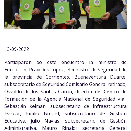
13/09/2022
Participaron de este encuentro la ministra de
Educación, Práxedes López, el ministro de Seguridad de
la provincia de Corrientes, Buenaventura Duarte,
subsecretario de Seguridad Comisario General retirado,
Osvaldo de los Santos García, director del Centro de
Formación de la Agencia Nacional de Seguridad Vial,
Sebastián kelman, subsecretario de Infraestructura
Escolar, Emilio Breard, subsecretario de Gestión
Educativa, julio Navias, subsecretario de Gestión
Administrativa, Mauro Rinaldi, secretaria General