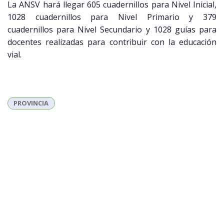
La ANSV hará llegar 605 cuadernillos para Nivel Inicial,
1028 cuadernillos para Nivel Primario y 379
cuadernillos para Nivel Secundario y 1028 guías para
docentes realizadas para contribuir con la educación
vial.
PROVINCIA