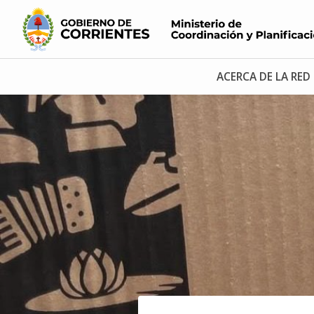
ACERCA DE LA RED