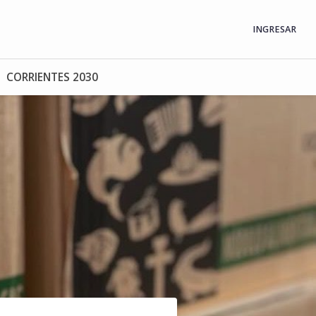
INGRESAR
CORRIENTES 2030