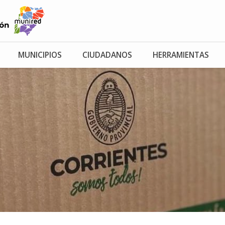
MUNICIPIOS
CIUDADANOS
HERRAMIENTAS