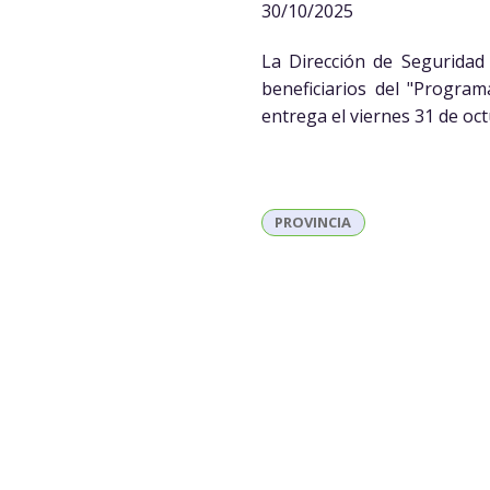
30/10/2025
La Dirección de Seguridad
beneficiarios del "Progra
entrega el viernes 31 de oct
PROVINCIA