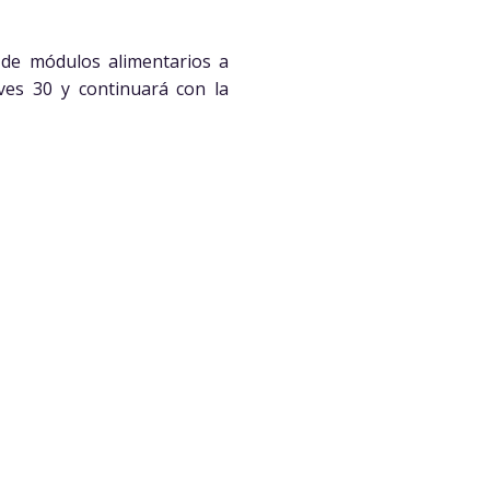
 de módulos alimentarios a
ves 30 y continuará con la