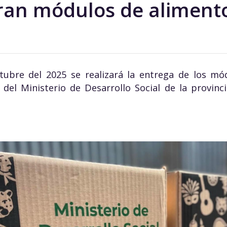
ran módulos de aliment
tubre del 2025 se realizará la entrega de los mó
 del Ministerio de Desarrollo Social de la provinc