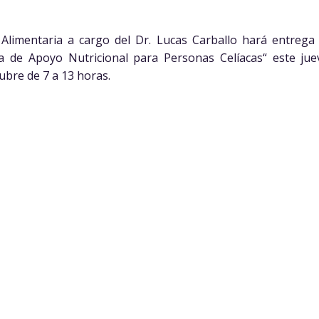
 Alimentaria a cargo del Dr. Lucas Carballo hará entrega
ma de Apoyo Nutricional para Personas Celíacas“ este jue
ubre de 7 a 13 horas.