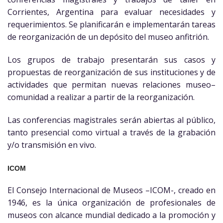
Corrientes, Argentina para evaluar necesidades y
requerimientos. Se planificarán e implementarán tareas
de reorganización de un depósito del museo anfitrión.
Los grupos de trabajo presentarán sus casos y
propuestas de reorganización de sus instituciones y de
actividades que permitan nuevas relaciones museo–
comunidad a realizar a partir de la reorganización.
Las conferencias magistrales serán abiertas al público,
tanto presencial como virtual a través de la grabación
y/o transmisión en vivo.
ICOM
El Consejo Internacional de Museos –ICOM-, creado en
1946, es la única organización de profesionales de
museos con alcance mundial dedicado a la promoción y