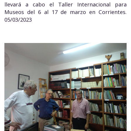
llevará a cabo el Taller Internacional para
Museos del 6 al 17 de marzo en Corrientes.
05/03/2023