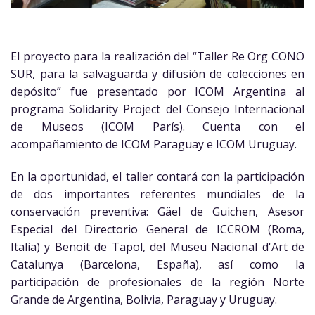
El proyecto para la realización del “Taller Re Org CONO
SUR, para la salvaguarda y difusión de colecciones en
depósito” fue presentado por ICOM Argentina al
programa Solidarity Project del Consejo Internacional
de Museos (ICOM París). Cuenta con el
acompañamiento de ICOM Paraguay e ICOM Uruguay.
En la oportunidad, el taller contará con la participación
de dos importantes referentes mundiales de la
conservación preventiva: Gäel de Guichen, Asesor
Especial del Directorio General de ICCROM (Roma,
Italia) y Benoit de Tapol, del Museu Nacional d'Art de
Catalunya (Barcelona, España), así como la
participación de profesionales de la región Norte
Grande de Argentina, Bolivia, Paraguay y Uruguay.