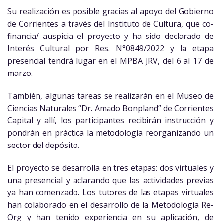
Su realización es posible gracias al apoyo del Gobierno
de Corrientes a través del Instituto de Cultura, que co-
financia/ auspicia el proyecto y ha sido declarado de
Interés Cultural por Res. N°0849/2022 y la etapa
presencial tendrá lugar en el MPBA JRV, del 6 al 17 de
marzo.
También, algunas tareas se realizarán en el Museo de
Ciencias Naturales “Dr. Amado Bonpland” de Corrientes
Capital y allí, los participantes recibirán instrucción y
pondrán en práctica la metodología reorganizando un
sector del depósito.
El proyecto se desarrolla en tres etapas: dos virtuales y
una presencial y aclarando que las actividades previas
ya han comenzado. Los tutores de las etapas virtuales
han colaborado en el desarrollo de la Metodología Re-
Org y han tenido experiencia en su aplicación, de