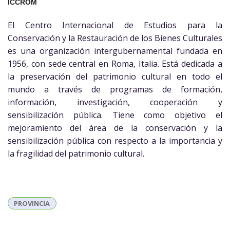
ICCROM
El Centro Internacional de Estudios para la
Conservación y la Restauración de los Bienes Culturales
es una organización intergubernamental fundada en
1956, con sede central en Roma, Italia. Está dedicada a
la preservación del patrimonio cultural en todo el
mundo a través de programas de formación,
información, investigación, cooperación y
sensibilización pública. Tiene como objetivo el
mejoramiento del área de la conservación y la
sensibilización pública con respecto a la importancia y
la fragilidad del patrimonio cultural.
PROVINCIA