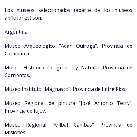
Los museos seleccionados (aparte de los museos
anfitriones) son:
Argentina:
Museo Arqueológico “Adán Quiroga”. Provincia de
Catamarca.
Museo Histórico Geográfico y Natural. Provincia de
Corrientes.
Museo Instituto “Magnasco”, Provincia de Entre Ríos.
Museo Regional de pintura “José Antonio Terry”.
Provincia de Jujuy.
Museo Regional “Aníbal Cambas”. Provincia de
Misiones.