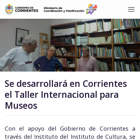
Se desarrollará en Corrientes
el Taller Internacional para
Museos
Con el apoyo del Gobierno de Corrientes a
través del Instituto del Instituto de Cultura, se