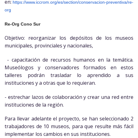
en:
https://www.iccrom.org/es/
section/conservacion-
preventiva/re-
org
Re-Org Cono Sur
Objetivo: reorganizar los depósitos de los museos
municipales, provinciales y nacionales,
- capacitación de recursos humanos en la temática.
Museólogos y conservadores formados en estos
talleres podrán trasladar lo aprendido a sus
instituciones y a otras que lo requieran.
- estrechar lazos de colaboración y crear una red entre
instituciones de la región.
Para llevar adelante el proyecto, se han seleccionado 2
trabajadores de 10 museos, para que resulte más fácil
implementar los cambios en sus instituciones.