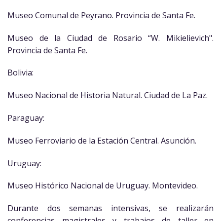
Museo Comunal de Peyrano. Provincia de Santa Fe.
Museo de la Ciudad de Rosario “W. Mikielievich".
Provincia de Santa Fe.
Bolivia:
Museo Nacional de Historia Natural. Ciudad de La Paz.
Paraguay:
Museo Ferroviario de la Estación Central. Asunción.
Uruguay:
Museo Histórico Nacional de Uruguay. Montevideo.
Durante dos semanas intensivas, se realizarán
conferencias magistrales y trabajos de taller en