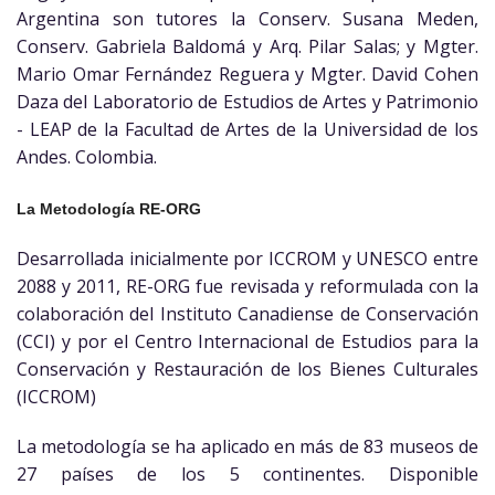
Argentina son tutores la Conserv. Susana Meden,
Conserv. Gabriela Baldomá y Arq. Pilar Salas; y Mgter.
Mario Omar Fernández Reguera y Mgter. David Cohen
Daza del Laboratorio de Estudios de Artes y Patrimonio
- LEAP de la Facultad de Artes de la Universidad de los
Andes. Colombia.
La Metodología RE-ORG
Desarrollada inicialmente por ICCROM y UNESCO entre
2088 y 2011, RE-ORG fue revisada y reformulada con la
colaboración del Instituto Canadiense de Conservación
(CCI) y por el Centro Internacional de Estudios para la
Conservación y Restauración de los Bienes Culturales
(ICCROM)
La metodología se ha aplicado en más de 83 museos de
27 países de los 5 continentes. Disponible