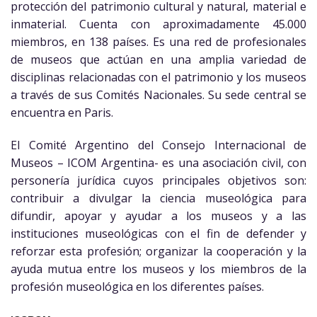
protección del patrimonio cultural y natural, material e
inmaterial. Cuenta con aproximadamente 45.000
miembros, en 138 países. Es una red de profesionales
de museos que actúan en una amplia variedad de
disciplinas relacionadas con el patrimonio y los museos
a través de sus Comités Nacionales. Su sede central se
encuentra en Paris.
El Comité Argentino del Consejo Internacional de
Museos – ICOM Argentina- es una asociación civil, con
personería jurídica cuyos principales objetivos son:
contribuir a divulgar la ciencia museológica para
difundir, apoyar y ayudar a los museos y a las
instituciones museológicas con el fin de defender y
reforzar esta profesión; organizar la cooperación y la
ayuda mutua entre los museos y los miembros de la
profesión museológica en los diferentes países.