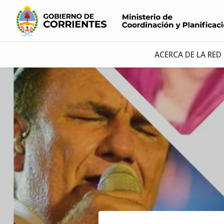
ACERCA DE LA RED