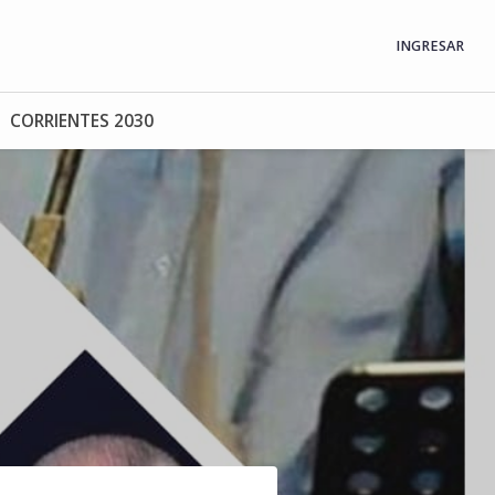
INGRESAR
CORRIENTES 2030