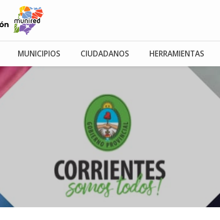
MUNICIPIOS
CIUDADANOS
HERRAMIENTAS