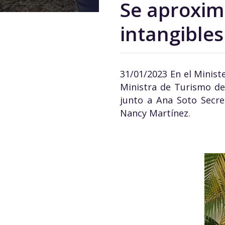
Se aproxima
intangibles
31/01/2023 En el Ministe
Ministra de Turismo de 
junto a Ana Soto Secre
Nancy Martínez.