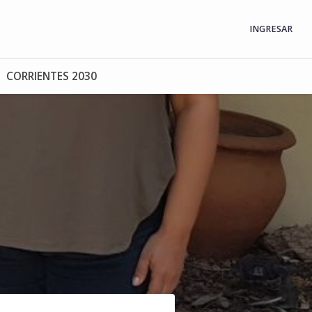
INGRESAR
CORRIENTES 2030