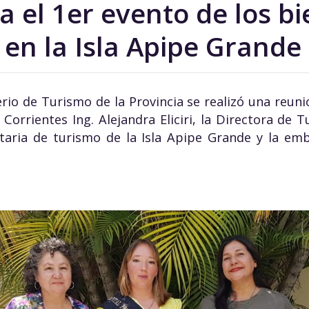
 el 1er evento de los b
 en la Isla Apipe Grande
rio de Turismo de la Provincia se realizó una reuni
Corrientes Ing. Alejandra Eliciri, la Directora de
taria de turismo de la Isla Apipe Grande y la em