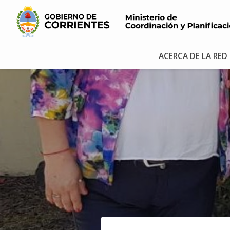
ACERCA DE LA RED