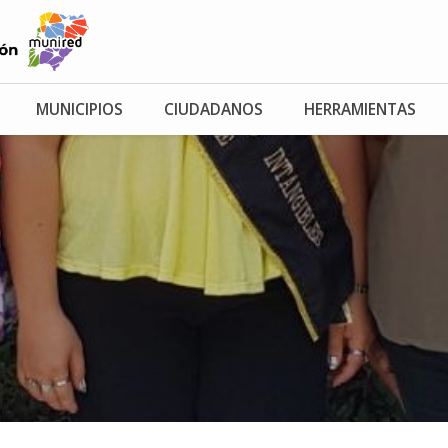
MUNICIPIOS
CIUDADANOS
HERRAMIENTAS