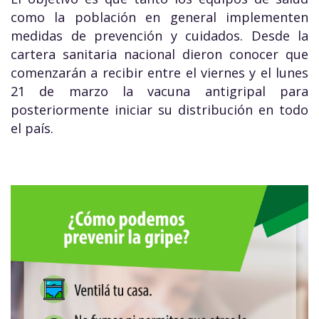
como la población en general implementen
medidas de prevención y cuidados. Desde la
cartera sanitaria nacional dieron conocer que
comenzarán a recibir entre el viernes y el lunes
21 de marzo la vacuna antigripal para
posteriormente iniciar su distribución en todo
el país.