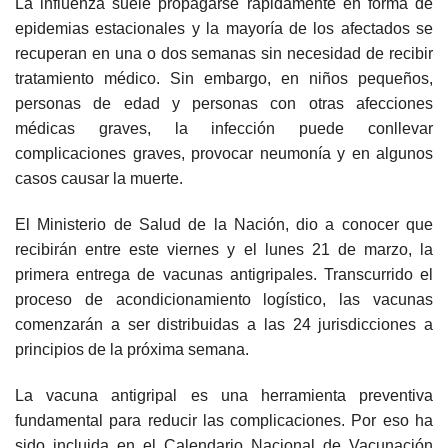
La influenza suele propagarse rápidamente en forma de
epidemias estacionales y la mayoría de los afectados se
recuperan en una o dos semanas sin necesidad de recibir
tratamiento médico. Sin embargo, en niños pequeños,
personas de edad y personas con otras afecciones
médicas graves, la infección puede conllevar
complicaciones graves, provocar neumonía y en algunos
casos causar la muerte.
El Ministerio de Salud de la Nación, dio a conocer que
recibirán entre este viernes y el lunes 21 de marzo, la
primera entrega de vacunas antigripales. Transcurrido el
proceso de acondicionamiento logístico, las vacunas
comenzarán a ser distribuidas a las 24 jurisdicciones a
principios de la próxima semana.
La vacuna antigripal es una herramienta preventiva
fundamental para reducir las complicaciones. Por eso ha
sido incluida en el Calendario Nacional de Vacunación