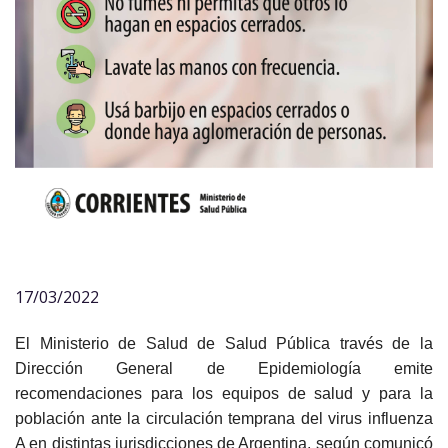
17/03/2022
El Ministerio de Salud de Salud Pública través de la
Dirección General de Epidemiología emite
recomendaciones para los equipos de salud y para la
población ante la circulación temprana del virus influenza
A en distintas jurisdicciones de Argentina, según comunicó