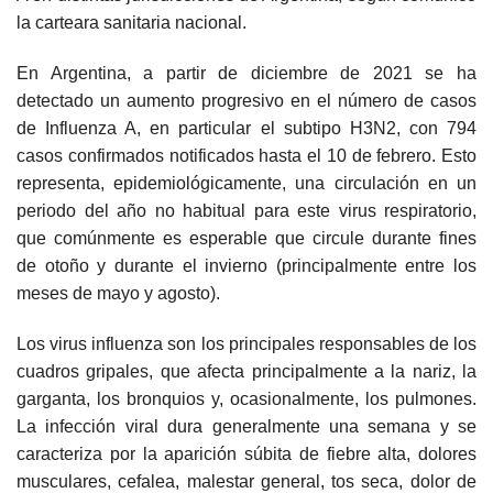
la carteara sanitaria nacional.
En Argentina, a partir de diciembre de 2021 se ha
detectado un aumento progresivo en el número de casos
de Influenza A, en particular el subtipo H3N2, con 794
casos confirmados notificados hasta el 10 de febrero. Esto
representa, epidemiológicamente, una circulación en un
periodo del año no habitual para este virus respiratorio,
que comúnmente es esperable que circule durante fines
de otoño y durante el invierno (principalmente entre los
meses de mayo y agosto).
Los virus influenza son los principales responsables de los
cuadros gripales, que afecta principalmente a la nariz, la
garganta, los bronquios y, ocasionalmente, los pulmones.
La infección viral dura generalmente una semana y se
caracteriza por la aparición súbita de fiebre alta, dolores
musculares, cefalea, malestar general, tos seca, dolor de