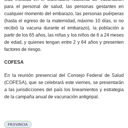
para el personal de salud, las personas gestantes en
cualquier momento del embarazo, las personas puérperas
(hasta el egreso de la maternidad, máximo 10 días, si no
recibió la vacuna durante el embarazo), la población a
partir de los 65 años, las niñas y los niños de 6 a 24 meses
de edad, y quienes tengan entre 2 y 64 años y presenten
factores de riesgo.
COFESA
En la reunión presencial del Consejo Federal de Salud
(COFESA), que se celebrará este viernes, se presentarán
a las jurisdicciones del país los lineamientos y estrategia
de la campaña anual de vacunación antigripal.
PROVINCIA