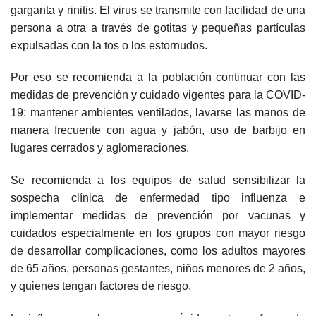
garganta y rinitis. El virus se transmite con facilidad de una
persona a otra a través de gotitas y pequeñas partículas
expulsadas con la tos o los estornudos.
Por eso se recomienda a la población continuar con las
medidas de prevención y cuidado vigentes para la COVID-
19: mantener ambientes ventilados, lavarse las manos de
manera frecuente con agua y jabón, uso de barbijo en
lugares cerrados y aglomeraciones.
Se recomienda a los equipos de salud sensibilizar la
sospecha clínica de enfermedad tipo influenza e
implementar medidas de prevención por vacunas y
cuidados especialmente en los grupos con mayor riesgo
de desarrollar complicaciones, como los adultos mayores
de 65 años, personas gestantes, niños menores de 2 años,
y quienes tengan factores de riesgo.