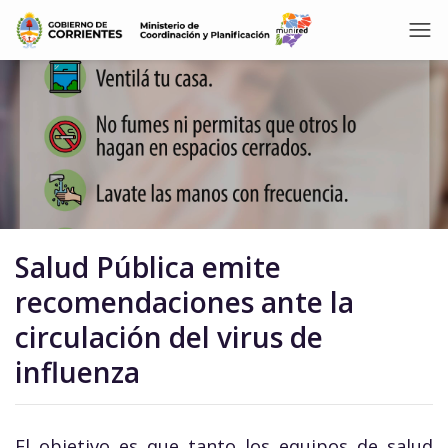
Salud Pública emite
recomendaciones ante la
circulación del virus de
influenza
El objetivo es que tanto los equipos de salud