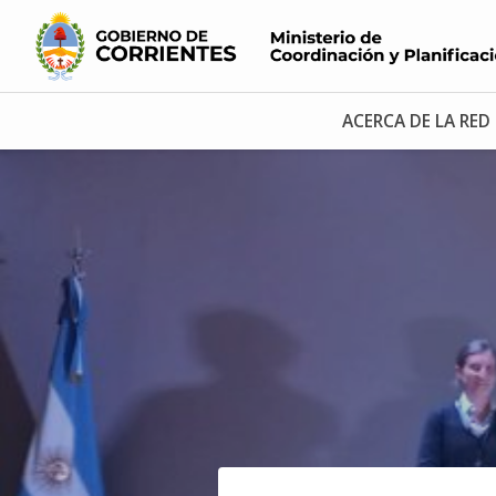
ACERCA DE LA RED