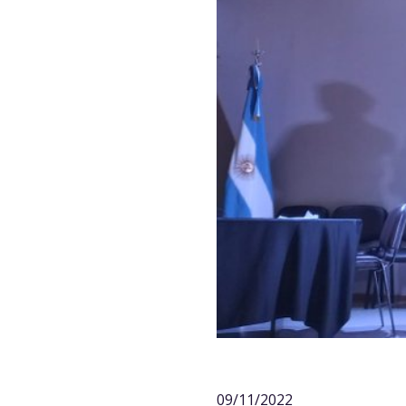
09/11/2022