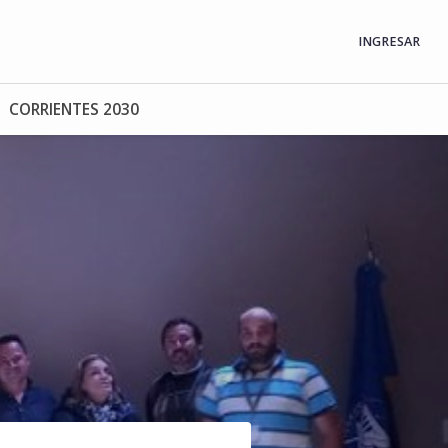
INGRESAR
CORRIENTES 2030