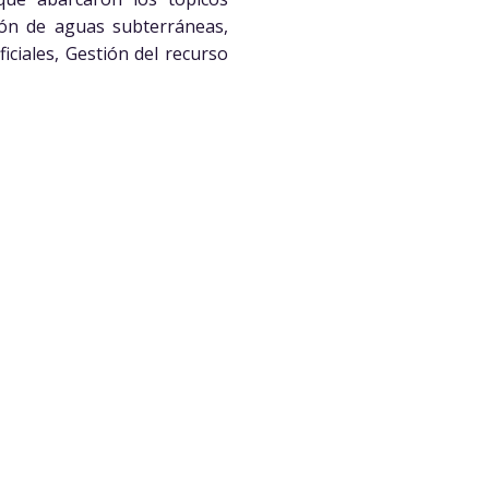
ión de aguas subterráneas,
ciales, Gestión del recurso