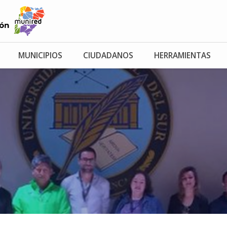
MUNICIPIOS
CIUDADANOS
HERRAMIENTAS