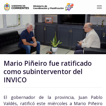
Mario Piñeiro fue ratificado
como subinterventor del
INVICO
El gobernador de la provincia, Juan Pablo
Valdés, ratificó este miércoles a Mario Piñeiro