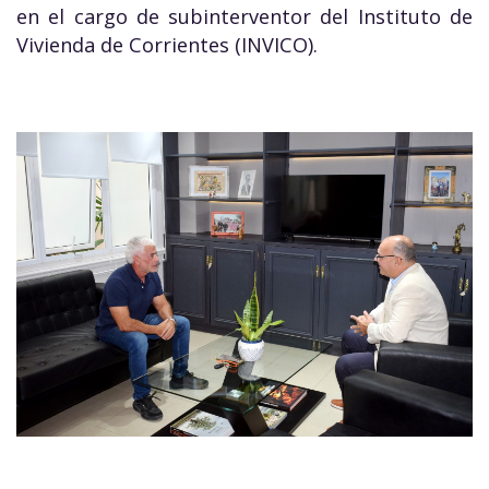
en el cargo de subinterventor del Instituto de
Vivienda de Corrientes (INVICO).