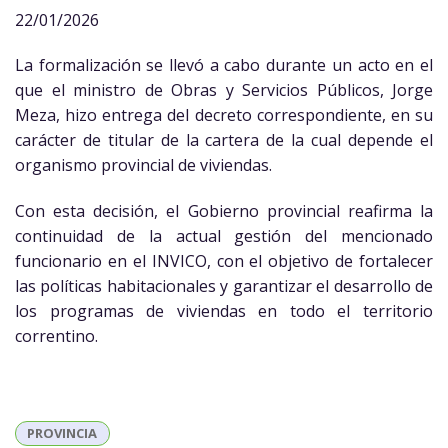
22/01/2026
La formalización se llevó a cabo durante un acto en el
que el ministro de Obras y Servicios Públicos, Jorge
Meza, hizo entrega del decreto correspondiente, en su
carácter de titular de la cartera de la cual depende el
organismo provincial de viviendas.
Con esta decisión, el Gobierno provincial reafirma la
continuidad de la actual gestión del mencionado
funcionario en el INVICO, con el objetivo de fortalecer
las políticas habitacionales y garantizar el desarrollo de
los programas de viviendas en todo el territorio
correntino.
PROVINCIA